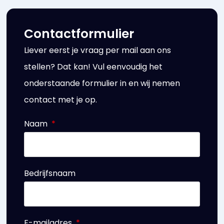
Contactformulier
Liever eerst je vraag per mail aan ons
stellen? Dat kan! Vul eenvoudig het
onderstaande formulier in en wij nemen
contact met je op.
Naam
Bedrijfsnaam
E-mailadres