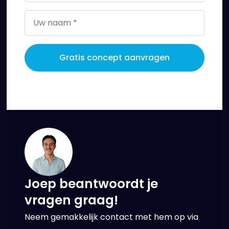
Gratis concept aanvragen
Joep beantwoordt je
vragen graag!
Neem gemakkelijk contact met hem op via