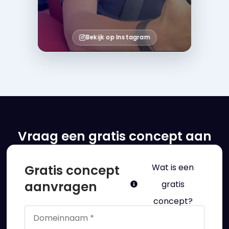
Bekijk op Instagram
Vraag een gratis concept aan
Gratis concept
Wat is een
aanvragen
gratis
concept?