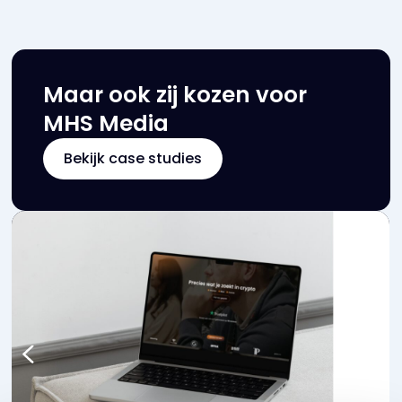
Maar ook zij kozen voor
MHS Media
Bekijk case studies