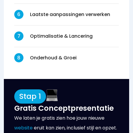
Laatste aanpassingen verwerken
Optimalisatie & Lancering
Onderhoud & Groei
Stap 1
Gratis Conceptpresentatie
We laten je gratis zien hoe jouw nieuwe
website
eruit kan zien, inclusief stijl en opzet.