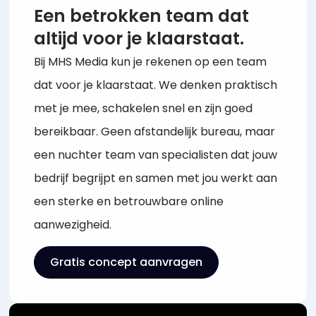
Een betrokken team dat
altijd voor je klaarstaat.
Bij MHS Media kun je rekenen op een team
dat voor je klaarstaat. We denken praktisch
met je mee, schakelen snel en zijn goed
bereikbaar. Geen afstandelijk bureau, maar
een nuchter team van specialisten dat jouw
bedrijf begrijpt en samen met jou werkt aan
een sterke en betrouwbare online
aanwezigheid.
Gratis concept aanvragen