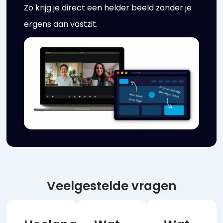
Zo krijg je direct een helder beeld zonder je
ergens aan vastzit.
Veelgestelde vragen