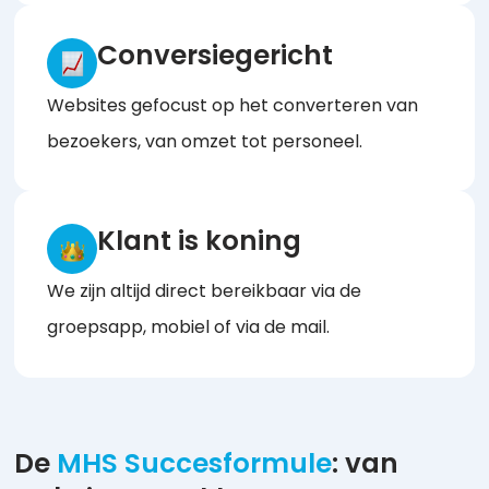
Conversiegericht
Websites gefocust op het converteren van
bezoekers, van omzet tot personeel.
Klant is koning
We zijn altijd direct bereikbaar via de
groepsapp, mobiel of via de mail.
De
MHS Succesformule
: van