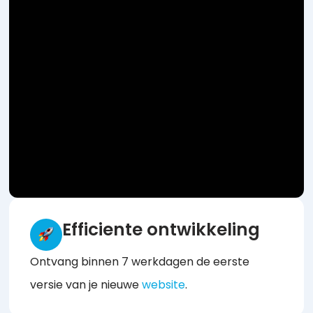
Efficiente ontwikkeling
Ontvang binnen 7 werkdagen de eerste
versie van je nieuwe
website
.