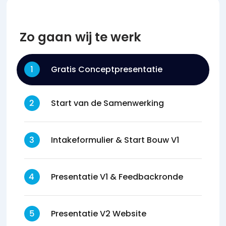
Zo gaan wij te werk
Gratis Conceptpresentatie
Start van de Samenwerking
Intakeformulier & Start Bouw V1
Presentatie V1 & Feedbackronde
Presentatie V2 Website