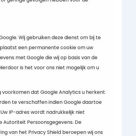
oogle. Wij gebruiken deze dienst om bij te
s plaatst een permanente cookie om uw
evens met Google die wij op basis van de
erdoor is het voor ons niet mogelijk om u
 voorkomen dat Google Analytics u herkent
erden te verschaffen indien Google daartoe
 Uw IP-adres wordt nadrukkelijk niet
de Autoriteit Persoonsgegevens. De
ing van het Privacy Shield beroepen wij ons