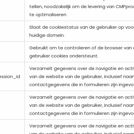
tellen, noodzakelijk om de levering van CMPpr
te optimaliseren
Slaat de cookiestatus van de gebruiker op voo
huidige domein.
Gebruikt om te controleren of de browser van
gebruiker cookies ondersteunt.
Verzamelt gegevens over de navigatie en activ
ssion_id
van de website van de gebruiker, inclusief na
contactgegevens die in formulieren zijn ingevo
Verzamelt gegevens over de navigatie en activ
van de website van de gebruiker, inclusief na
contactgegevens die in formulieren zijn ingevo
Verzamelt gegevens over de navigatie en activ
van de website van de gebruiker, inclusief na