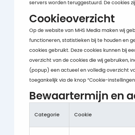
servers worden teruggestuurd. De cookies zi
Cookieoverzicht
Op de website van MHS Media maken wij gebr
functioneren, statistieken bij te houden en 
cookies gebruikt. Deze cookies kunnen bij e
overzicht van de cookies die wij gebruiken, 
(popup) een actueel en volledig overzicht v
toegankelijk via de knop “Cookie-instellinge
Bewaartermijn en a
Categorie
Cookie