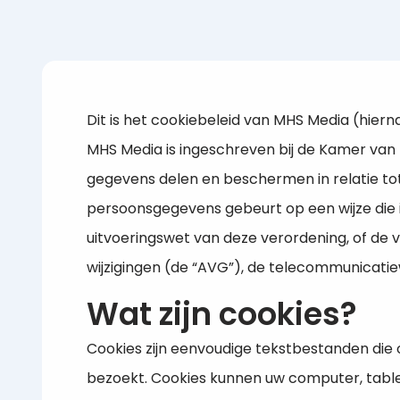
Dit is het cookiebeleid van MHS Media (hiern
MHS Media is ingeschreven bij de Kamer van 
gegevens delen en beschermen in relatie to
persoonsgegevens gebeurt op een wijze die
uitvoeringswet van deze verordening, of d
wijzigingen (de “AVG”), de telecommunicatie
Wat zijn cookies?
Cookies zijn eenvoudige tekstbestanden die
bezoekt. Cookies kunnen uw computer, table