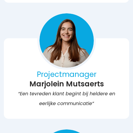
Projectmanager
Marjolein Mutsaerts
“Een tevreden klant begint bij heldere en
eerlijke communicatie”