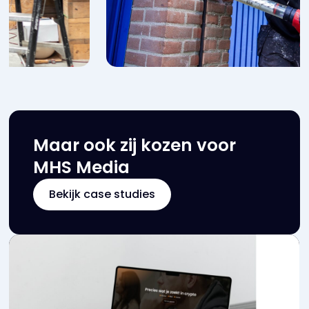
Maar ook zij kozen voor
MHS Media
Bekijk case studies