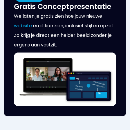
Gratis Conceptpresentatie
We laten je gratis zien hoe jouw nieuwe
website
eruit kan zien, inclusief stijl en opzet.
Zo krijg je direct een helder beeld zonder je
ergens aan vastzit.