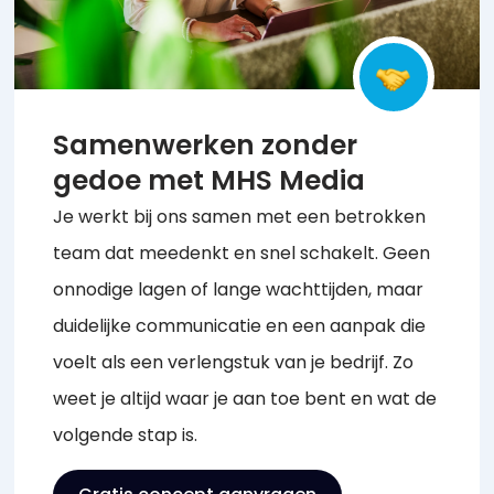
Samenwerken zonder
gedoe met MHS Media
Je werkt bij ons samen met een betrokken
team dat meedenkt en snel schakelt. Geen
onnodige lagen of lange wachttijden, maar
duidelijke communicatie en een aanpak die
voelt als een verlengstuk van je bedrijf. Zo
weet je altijd waar je aan toe bent en wat de
volgende stap is.