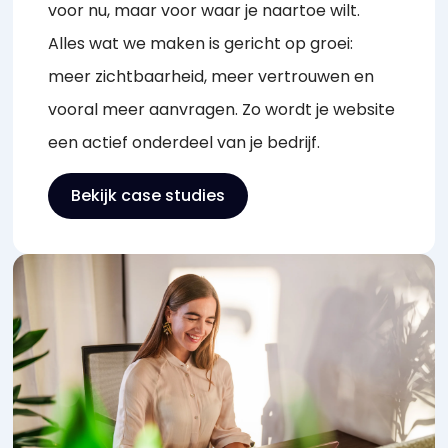
voor nu, maar voor waar je naartoe wilt.
Alles wat we maken is gericht op groei:
meer zichtbaarheid, meer vertrouwen en
vooral meer aanvragen. Zo wordt je website
een actief onderdeel van je bedrijf.
Bekijk case studies