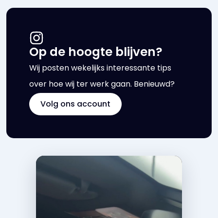
Op de hoogte blijven?
Wij posten wekelijks interessante tips
over hoe wij ter werk gaan. Benieuwd?
Volg ons account