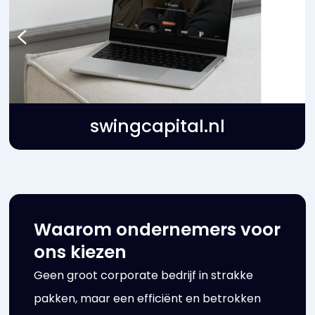
swingcapital.nl
Waarom ondernemers voor
ons kiezen
Geen groot corporate bedrijf in strakke
pakken, maar een efficiënt en betrokken