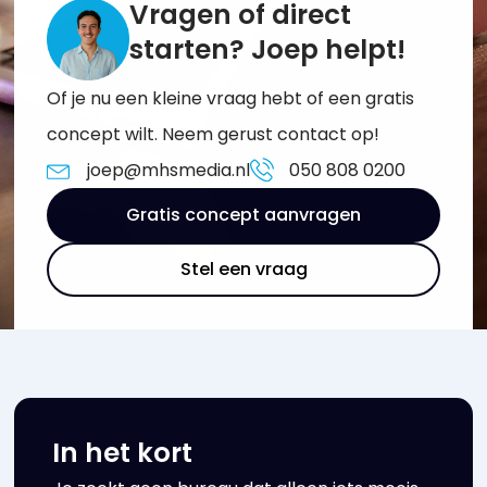
Vragen of direct
starten? Joep helpt!
Of je nu een kleine vraag hebt of een gratis
concept wilt. Neem gerust contact op!
joep@mhsmedia.nl
050 808 0200
Gratis concept aanvragen
Stel een vraag
In het kort