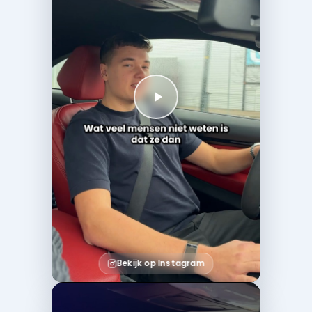
Bekijk op Instagram