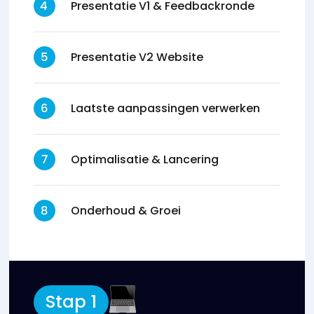
Presentatie V1 & Feedbackronde
Presentatie V2 Website
Laatste aanpassingen verwerken
Optimalisatie & Lancering
Onderhoud & Groei
Stap 1