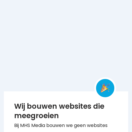
Wij bouwen websites die
meegroeien
Bij MHS Media bouwen we geen websites