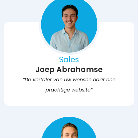
Sales
Joep Abrahamse
“De vertaler van uw wensen naar een
prachtige website”