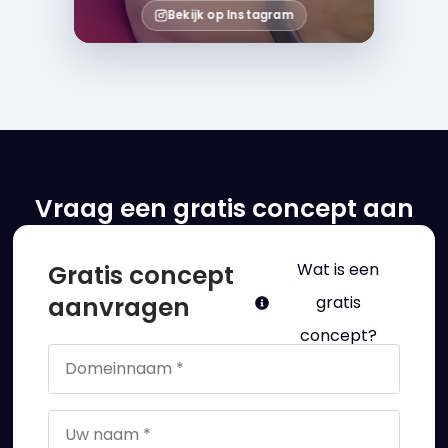
Bekijk op Instagram
Vraag een gratis concept aan
Gratis concept
Wat is een
aanvragen
gratis
concept?