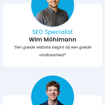
SEO Specialist
Wim Möhlmann
“Een goede website begint bij een goede
vindbaarheid”