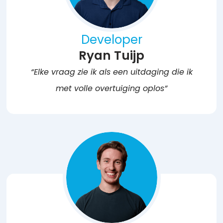
Developer
Ryan Tuijp
“Elke vraag zie ik als een uitdaging die ik
met volle overtuiging oplos”