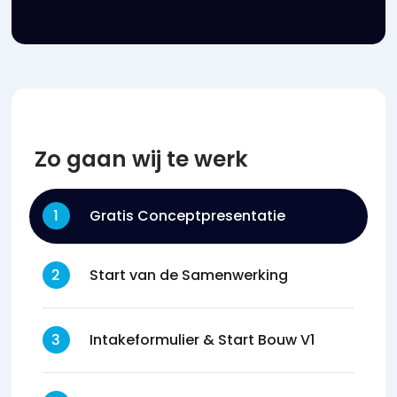
Zo gaan wij te werk
Gratis Conceptpresentatie
Start van de Samenwerking
Intakeformulier & Start Bouw V1