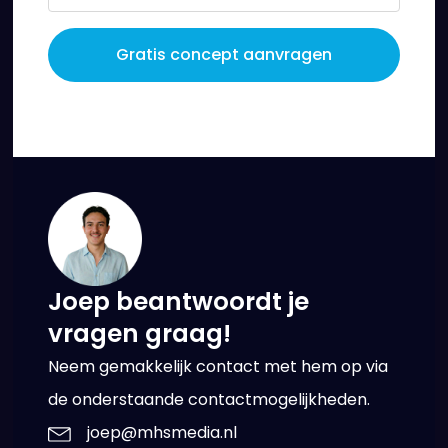
Gratis concept aanvragen
Joep beantwoordt je
vragen graag!
Neem gemakkelijk contact met hem op via
de onderstaande contactmogelijkheden.
joep@mhsmedia.nl