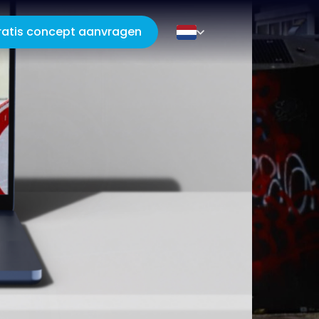
ratis concept aanvragen