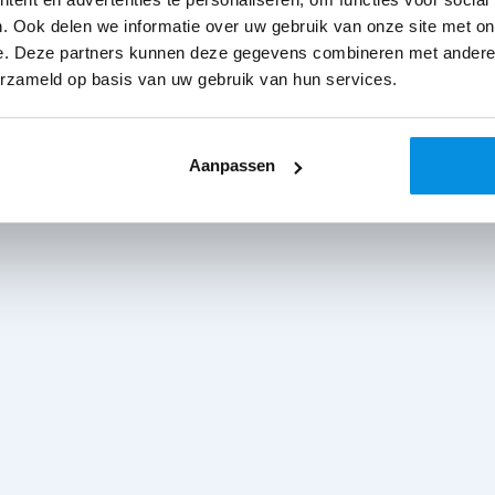
. Ook delen we informatie over uw gebruik van onze site met on
e. Deze partners kunnen deze gegevens combineren met andere i
erzameld op basis van uw gebruik van hun services.
Aanpassen