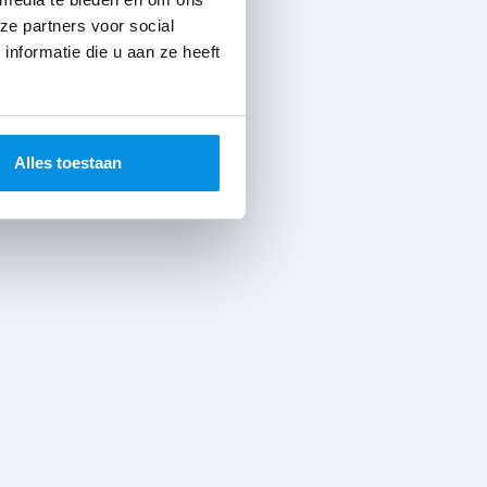
ze partners voor social
nformatie die u aan ze heeft
Alles toestaan