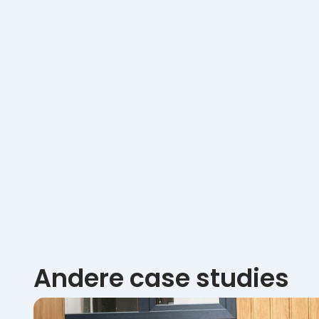
Andere case studies