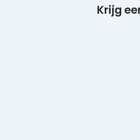
Krijg e