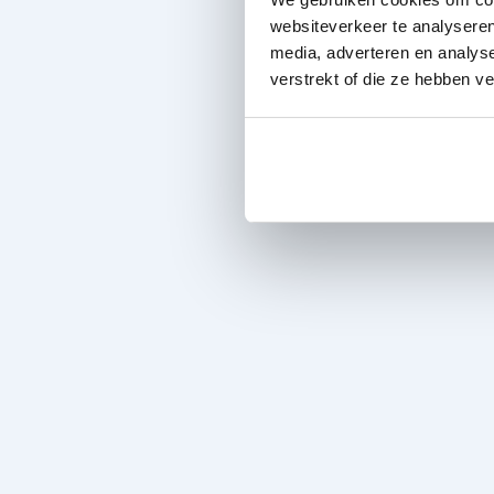
websiteverkeer te analyseren
media, adverteren en analys
verstrekt of die ze hebben v