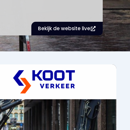
Bekijk de website live