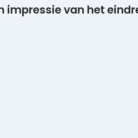
en impressie van het eindr