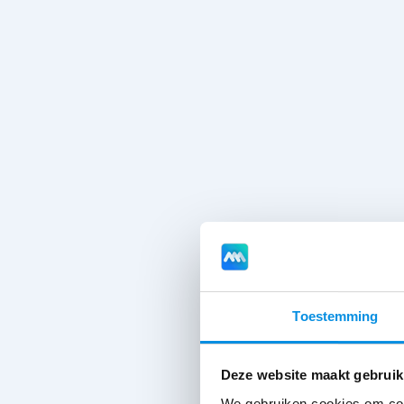
Toestemming
Deze website maakt gebruik
We gebruiken cookies om cont