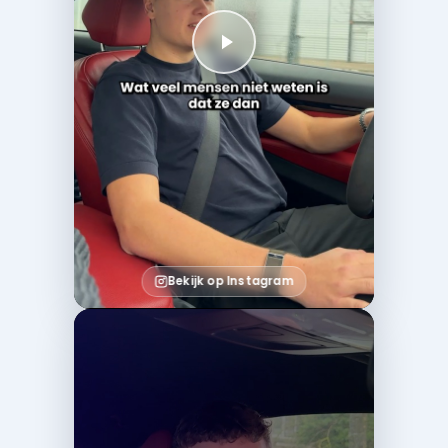
Bekijk op Instagram