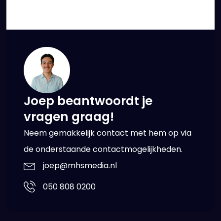
Joep beantwoordt je
vragen graag!
Neem gemakkelijk contact met hem op via
de onderstaande contactmogelijkheden.
joep@mhsmedia.nl
050 808 0200