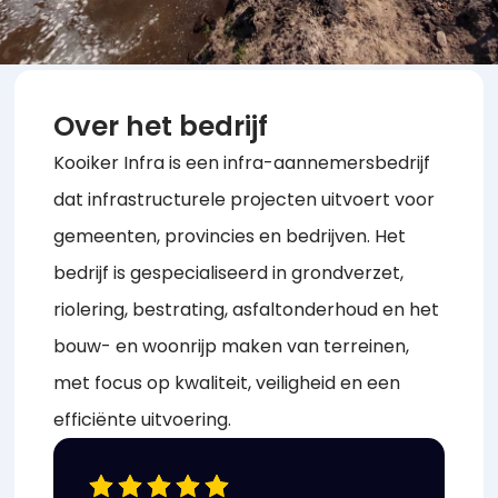
Over het bedrijf
Kooiker Infra is een infra-aannemersbedrijf
dat infrastructurele projecten uitvoert voor
gemeenten, provincies en bedrijven. Het
bedrijf is gespecialiseerd in grondverzet,
riolering, bestrating, asfaltonderhoud en het
bouw- en woonrijp maken van terreinen,
met focus op kwaliteit, veiligheid en een
efficiënte uitvoering.