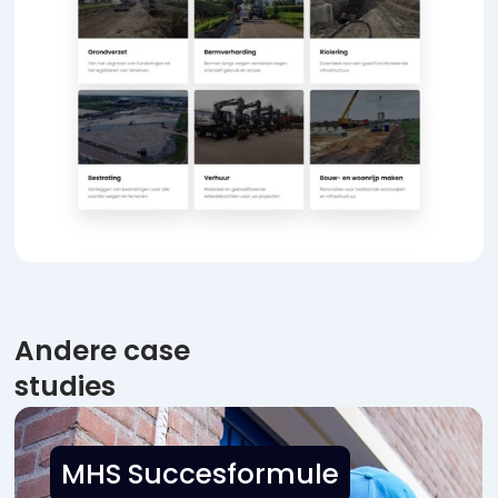
Andere case
studies
MHS Succesformule