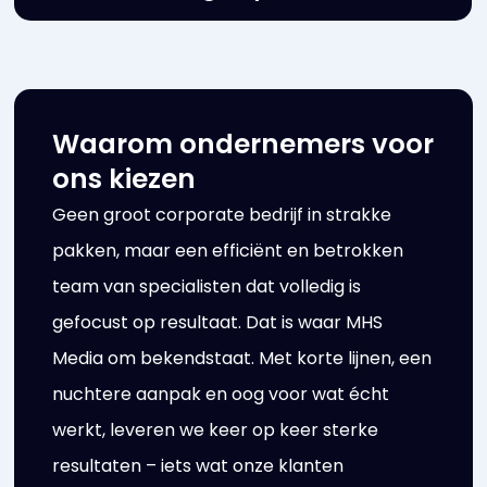
Waarom ondernemers voor
ons kiezen
Geen groot corporate bedrijf in strakke
pakken, maar een efficiënt en betrokken
team van specialisten dat volledig is
gefocust op resultaat. Dat is waar MHS
Media om bekendstaat. Met korte lijnen, een
nuchtere aanpak en oog voor wat écht
werkt, leveren we keer op keer sterke
resultaten – iets wat onze klanten