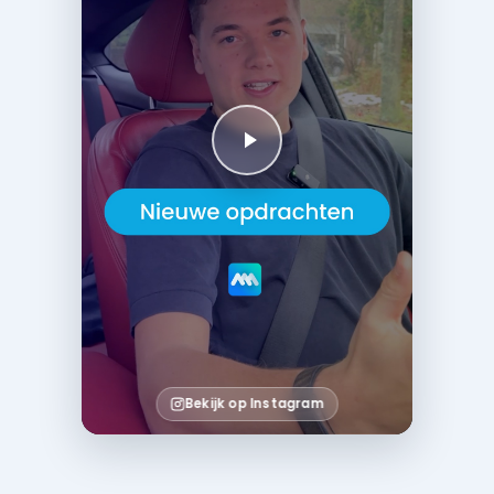
Bekijk op Instagram