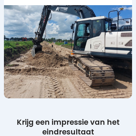
Krijg een impressie van het
eindresultaat