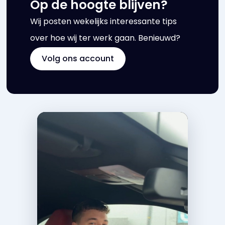
Op de hoogte blijven?
Wij posten wekelijks interessante tips
over hoe wij ter werk gaan. Benieuwd?
Volg ons account