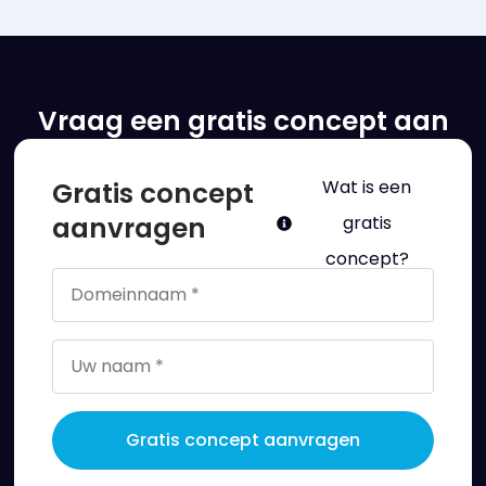
Vraag een gratis concept aan
Gratis concept
Wat is een
aanvragen
gratis
concept?
Gratis concept aanvragen