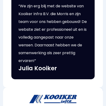
“We zijn erg blij met de website van
Kooiker Infra B.V. die Morris en zijn
team voor ons hebben gebouwd! De
website ziet er professioneel uit en is
volledig aangepast naar onze
wensen. Daarnaast hebben we de
samenwerking als zeer prettig
ervaren!”
Julia Kooiker