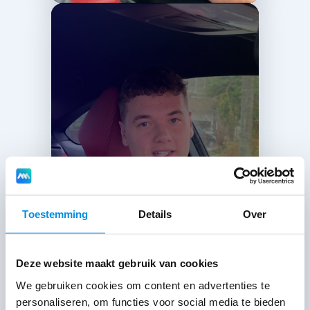
Toestemming
Details
Over
Deze website maakt gebruik van cookies
We gebruiken cookies om content en advertenties te
personaliseren, om functies voor social media te bieden