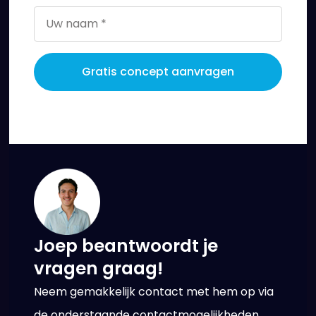
Gratis concept aanvragen
Joep beantwoordt je
vragen graag!
Neem gemakkelijk contact met hem op via
de onderstaande contactmogelijkheden.