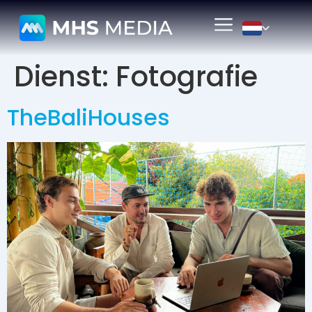
Dienst:
Fotografie
TheBaliHouses