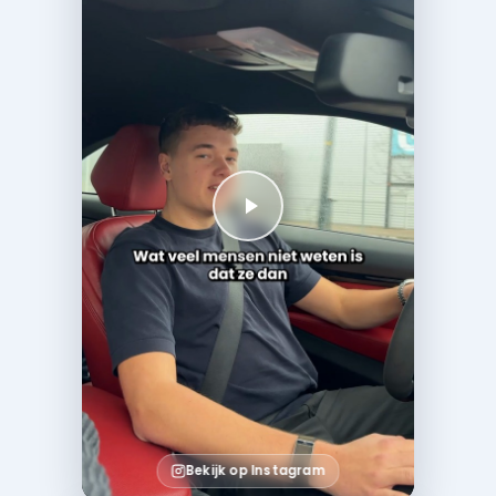
Bekijk op Instagram