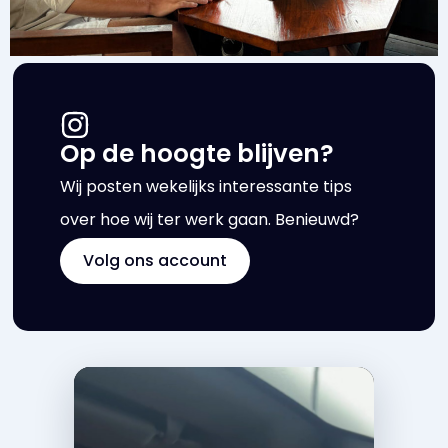
Op de hoogte blijven?
Wij posten wekelijks interessante tips
over hoe wij ter werk gaan. Benieuwd?
Volg ons account