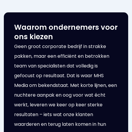
Waarom ondernemers voor
ons kiezen
Geen groot corporate bedrijf in strakke
pakken, maar een efficiënt en betrokken
team van specialisten dat volledig is
gefocust op resultaat. Dat is waar MHS
Media om bekendstaat. Met korte lijnen, een
nuchtere aanpak en oog voor wat écht
werkt, leveren we keer op keer sterke
resultaten – iets wat onze klanten
waarderen en terug laten komen in hun