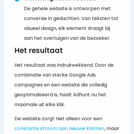
De gehele website is ontworpen met
conversie in gedachten. Van teksten tot
visueel design, elk element draagt bij
aan het overtuigen van de bezoeker.
Het resultaat
Het resultaat was indrukwekkend. Door de
combinatie van sterke Google Ads
campagnes en een website die volledig
geoptimaliseerd is, haalt Adhunt nu het
maximale uit elke klik.
De website zorgt niet alleen voor een
constante stroom aan nieuwe klanten
, maar