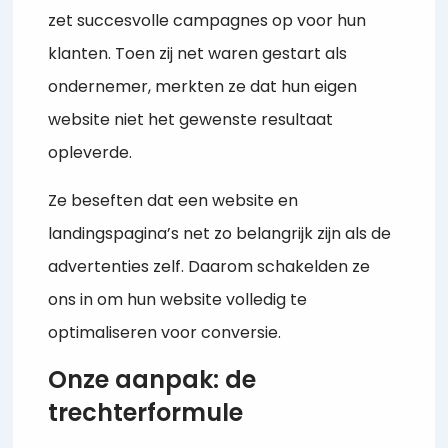
zet succesvolle campagnes op voor hun
klanten. Toen zij net waren gestart als
ondernemer, merkten ze dat hun eigen
website niet het gewenste resultaat
opleverde.
Ze beseften dat een website en
landingspagina’s net zo belangrijk zijn als de
advertenties zelf. Daarom schakelden ze
ons in om hun website volledig te
optimaliseren voor conversie.
Onze aanpak: de
trechterformule