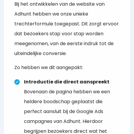
Bij het ontwikkelen van de website van
Adhunt hebben we onze unieke
trechterformule toegepast. Dit zorgt ervoor
dat bezoekers stap voor stap worden
meegenomen, van de eerste indruk tot de
uiteindelijke conversie.
Zo hebben we dit aangepakt:
Introductie die direct aanspreekt
Bovenaan de pagina hebben we een
heldere boodschap geplaatst die
perfect aansluit bij de Google Ads
campagnes van Adhunt. Hierdoor
begrijpen bezoekers direct wat het