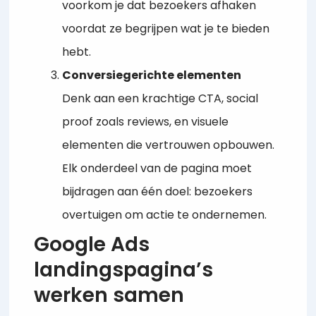
voorkom je dat bezoekers afhaken
voordat ze begrijpen wat je te bieden
hebt.
Conversiegerichte elementen
Denk aan een krachtige CTA, social
proof zoals reviews, en visuele
elementen die vertrouwen opbouwen.
Elk onderdeel van de pagina moet
bijdragen aan één doel: bezoekers
overtuigen om actie te ondernemen.
Google Ads
landingspagina’s
werken samen