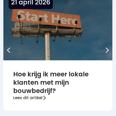
21 april 2026
Hoe krijg ik meer lokale
klanten met mijn
bouwbedrijf?
Lees dit artikel