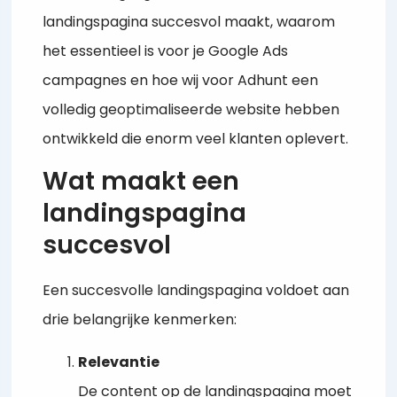
landingspagina succesvol maakt, waarom
het essentieel is voor je Google Ads
campagnes en hoe wij voor Adhunt een
volledig geoptimaliseerde website hebben
ontwikkeld die enorm veel klanten oplevert.
Wat maakt een
landingspagina
succesvol
Een succesvolle landingspagina voldoet aan
drie belangrijke kenmerken:
Relevantie
De content op de landingspagina moet