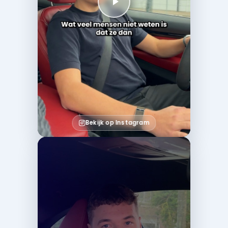
Bekijk op Instagram