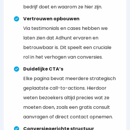
bedrijf doet en waarom ze hier zijn.
Vertrouwen opbouwen
Via testimonials en cases hebben we
laten zien dat Adhunt ervaren en
betrouwbaar is. Dit speelt een cruciale
rol in het verhogen van conversies.
Duidelijke CTA’s
Elke pagina bevat meerdere strategisch
geplaatste call-to-actions. Hierdoor
weten bezoekers altijd precies wat ze
moeten doen, zoals een gratis consult
aanvragen of direct contact opnemen.
Conversiegerichte structuur