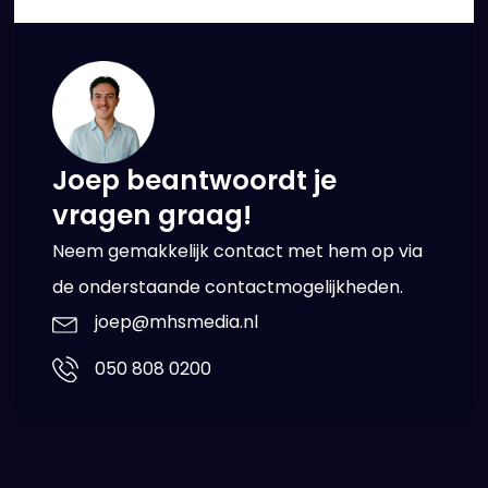
Joep beantwoordt je
vragen graag!
Neem gemakkelijk contact met hem op via
de onderstaande contactmogelijkheden.
joep@mhsmedia.nl
050 808 0200