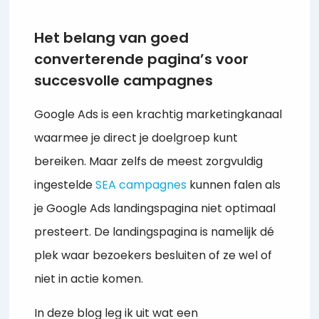
Het belang van goed
converterende pagina’s voor
succesvolle campagnes
Google Ads is een krachtig marketingkanaal
waarmee je direct je doelgroep kunt
bereiken. Maar zelfs de meest zorgvuldig
ingestelde
SEA campagnes
kunnen falen als
je Google Ads landingspagina niet optimaal
presteert. De landingspagina is namelijk dé
plek waar bezoekers besluiten of ze wel of
niet in actie komen.
In deze blog leg ik uit wat een