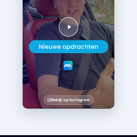
Bekijk op Instagram