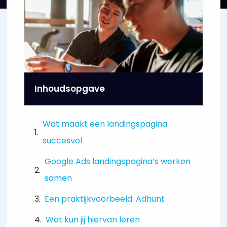
Inhoudsopgave
Wat maakt een landingspagina
succesvol
Google Ads landingspagina’s werken
samen
Een praktijkvoorbeeld: Adhunt
Wat kun jij hiervan leren