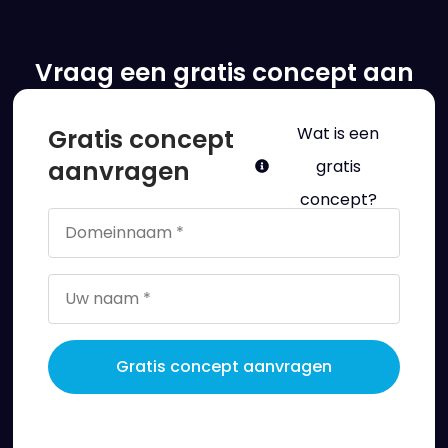
Vraag een gratis concept aan
Gratis concept
Wat is een
aanvragen
gratis
concept?
Gratis concept aanvragen