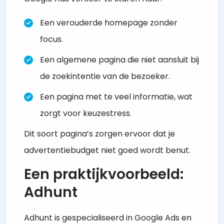
Een verouderde homepage zonder
focus.
Een algemene pagina die niet aansluit bij
de zoekintentie van de bezoeker.
Een pagina met te veel informatie, wat
zorgt voor keuzestress.
Dit soort pagina’s zorgen ervoor dat je
advertentiebudget niet goed wordt benut.
Een praktijkvoorbeeld:
Adhunt
Adhunt is gespecialiseerd in Google Ads en