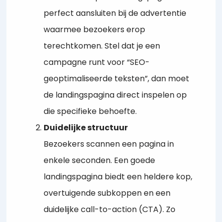
perfect aansluiten bij de advertentie
waarmee bezoekers erop
terechtkomen. Stel dat je een
campagne runt voor “SEO-
geoptimaliseerde teksten”, dan moet
de landingspagina direct inspelen op
die specifieke behoefte.
Duidelijke structuur
Bezoekers scannen een pagina in
enkele seconden. Een goede
landingspagina biedt een heldere kop,
overtuigende subkoppen en een
duidelijke call-to-action (CTA). Zo