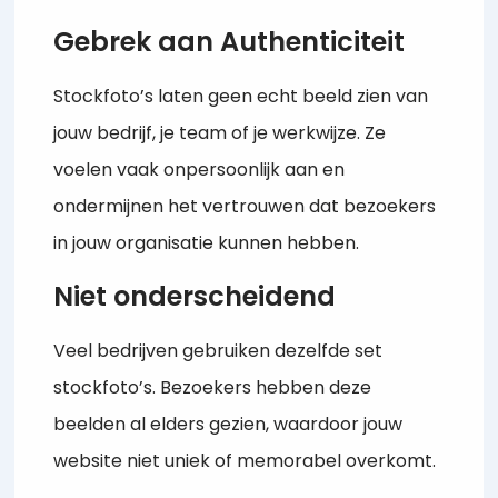
Gebrek aan Authenticiteit
Stockfoto’s laten geen echt beeld zien van
jouw bedrijf, je team of je werkwijze. Ze
voelen vaak onpersoonlijk aan en
ondermijnen het vertrouwen dat bezoekers
in jouw organisatie kunnen hebben.
Niet onderscheidend
Veel bedrijven gebruiken dezelfde set
stockfoto’s. Bezoekers hebben deze
beelden al elders gezien, waardoor jouw
website niet uniek of memorabel overkomt.