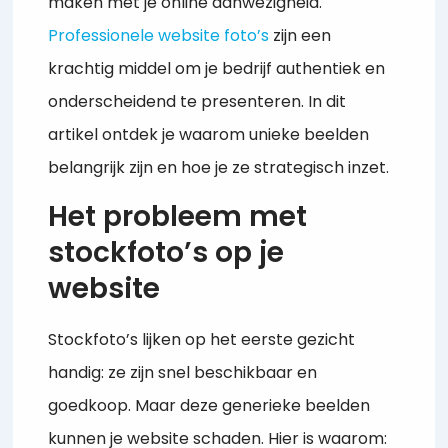
maken met je online aanwezigheid.
Professionele website foto’s
zijn een
krachtig middel om je bedrijf authentiek en
onderscheidend te presenteren. In dit
artikel ontdek je waarom unieke beelden
belangrijk zijn en hoe je ze strategisch inzet.
Het probleem met
stockfoto’s op je
website
Stockfoto’s lijken op het eerste gezicht
handig: ze zijn snel beschikbaar en
goedkoop. Maar deze generieke beelden
kunnen je website schaden. Hier is waarom: