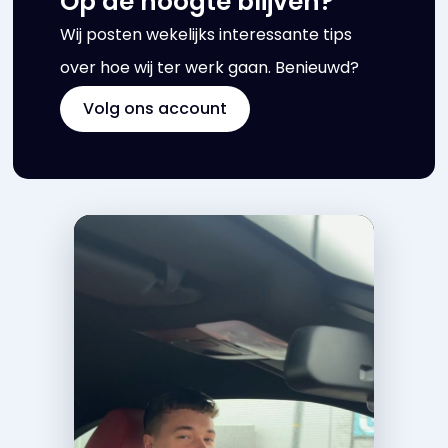
Op de hoogte blijven?
Wij posten wekelijks interessante tips
over hoe wij ter werk gaan. Benieuwd?
Volg ons account