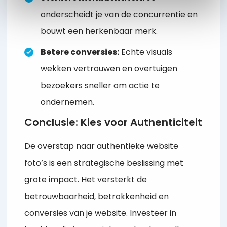
onderscheidt je van de concurrentie en
bouwt een herkenbaar merk.
Betere conversies:
Echte visuals
wekken vertrouwen en overtuigen
bezoekers sneller om actie te
ondernemen.
Conclusie: Kies voor Authenticiteit
De overstap naar authentieke website
foto’s is een strategische beslissing met
grote impact. Het versterkt de
betrouwbaarheid, betrokkenheid en
conversies van je website. Investeer in