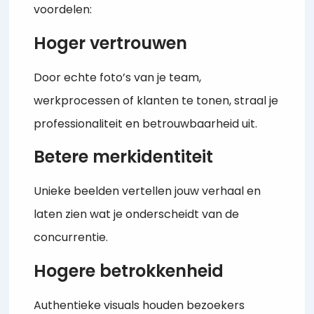
voordelen:
Hoger vertrouwen
Door echte foto’s van je team,
werkprocessen of klanten te tonen, straal je
professionaliteit en betrouwbaarheid uit.
Betere merkidentiteit
Unieke beelden vertellen jouw verhaal en
laten zien wat je onderscheidt van de
concurrentie.
Hogere betrokkenheid
Authentieke visuals houden bezoekers