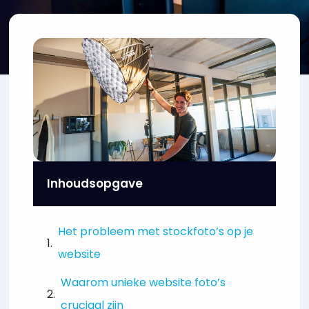
Inhoudsopgave
Het probleem met stockfoto’s op je
website
Waarom unieke website foto’s
cruciaal zijn