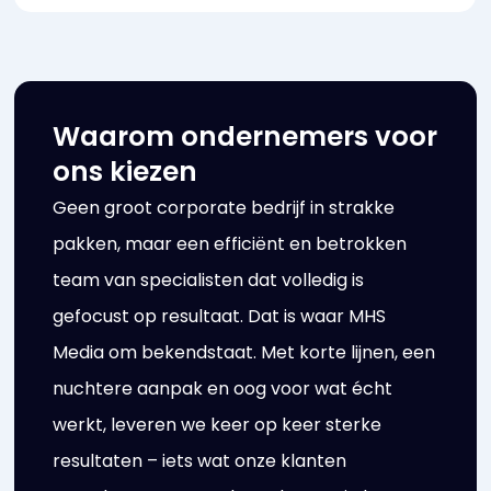
Waarom ondernemers voor
ons kiezen
Geen groot corporate bedrijf in strakke
pakken, maar een efficiënt en betrokken
team van specialisten dat volledig is
gefocust op resultaat. Dat is waar MHS
Media om bekendstaat. Met korte lijnen, een
nuchtere aanpak en oog voor wat écht
werkt, leveren we keer op keer sterke
resultaten – iets wat onze klanten