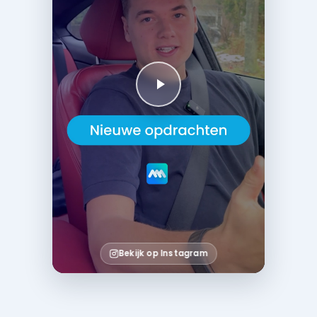
Bekijk op Instagram