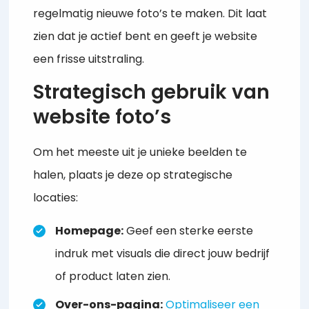
regelmatig nieuwe foto’s te maken. Dit laat
zien dat je actief bent en geeft je website
een frisse uitstraling.
Strategisch gebruik van
website foto’s
Om het meeste uit je unieke beelden te
halen, plaats je deze op strategische
locaties:
Homepage:
Geef een sterke eerste
indruk met visuals die direct jouw bedrijf
of product laten zien.
Over-ons-pagina:
Optimaliseer een