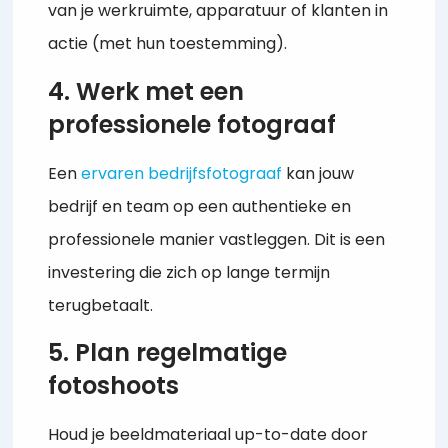
van je werkruimte, apparatuur of klanten in
actie (met hun toestemming).
4. Werk met een
professionele fotograaf
Een
ervaren bedrijfsfotograaf
kan jouw
bedrijf en team op een authentieke en
professionele manier vastleggen. Dit is een
investering die zich op lange termijn
terugbetaalt.
5. Plan regelmatige
fotoshoots
Houd je beeldmateriaal up-to-date door