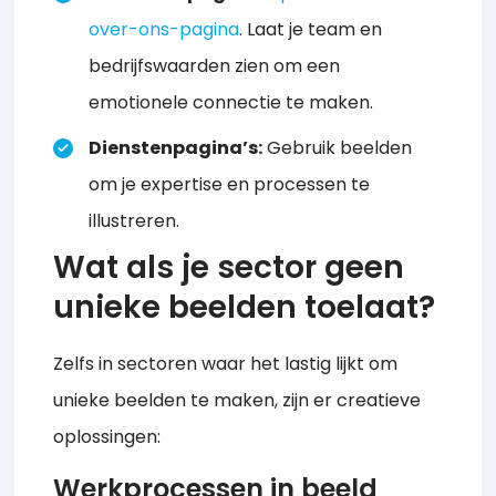
over-ons-pagina
. Laat je team en
bedrijfswaarden zien om een
emotionele connectie te maken.
Dienstenpagina’s:
Gebruik beelden
om je expertise en processen te
illustreren.
Wat als je sector geen
unieke beelden toelaat?
Zelfs in sectoren waar het lastig lijkt om
unieke beelden te maken, zijn er creatieve
oplossingen:
Werkprocessen in beeld