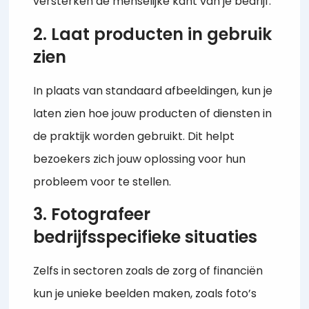
versterken de menselijke kant van je bedrijf.
2. Laat producten in gebruik
zien
In plaats van standaard afbeeldingen, kun je
laten zien hoe jouw producten of diensten in
de praktijk worden gebruikt. Dit helpt
bezoekers zich jouw oplossing voor hun
probleem voor te stellen.
3. Fotografeer
bedrijfsspecifieke situaties
Zelfs in sectoren zoals de zorg of financiën
kun je unieke beelden maken, zoals foto’s