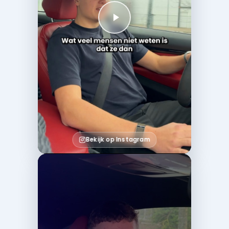
Bekijk op Instagram