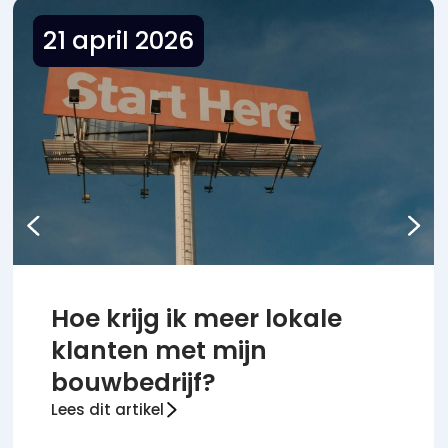
21 april 2026
Hoe krijg ik meer lokale
klanten met mijn
bouwbedrijf?
Lees dit artikel