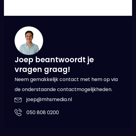
Joep beantwoordt je
vragen graag!
Neem gemakkelijk contact met hem op via
de onderstaande contactmogelijkheden.
joep@mhsmedia.nl
050 808 0200