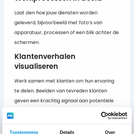
Laat zien hoe jouw diensten worden
geleverd, bijvoorbeeld met foto’s van
apparatuur, processen of een blik achter de
schermen.
Klantenverhalen
visualiseren
Werk samen met klanten om hun ervaring
te delen. Beelden van tevreden klanten
geven een krachtig signaal aan potentiële
klanten.
Simpele, authentieke visuals
Toestemming
Details
Over