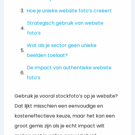
Hoe je unieke website foto’s creëert
Strategisch gebruik van website
foto’s
Wat als je sector geen unieke
beelden toelaat?
De impact van authentieke website
foto’s
Gebruik je vooral stockfoto’s op je website?
Dat lijkt misschien een eenvoudige en
kosteneffectieve keuze, maar het kan een
groot gemis zijn als je echt impact wilt