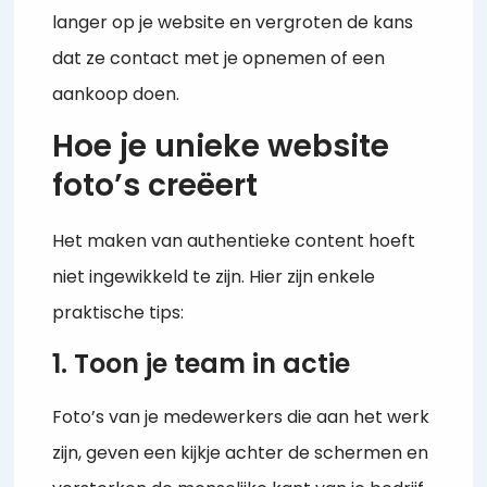
langer op je website en vergroten de kans
dat ze contact met je opnemen of een
aankoop doen.
Hoe je unieke website
foto’s creëert
Het maken van authentieke content hoeft
niet ingewikkeld te zijn. Hier zijn enkele
praktische tips:
1. Toon je team in actie
Foto’s van je medewerkers die aan het werk
zijn, geven een kijkje achter de schermen en