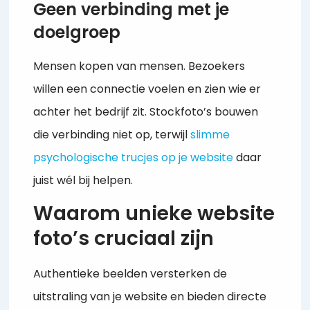
Geen verbinding met je
doelgroep
Mensen kopen van mensen. Bezoekers
willen een connectie voelen en zien wie er
achter het bedrijf zit. Stockfoto’s bouwen
die verbinding niet op, terwijl
slimme
psychologische trucjes op je website
daar
juist wél bij helpen.
Waarom unieke website
foto’s cruciaal zijn
Authentieke beelden versterken de
uitstraling van je website en bieden directe