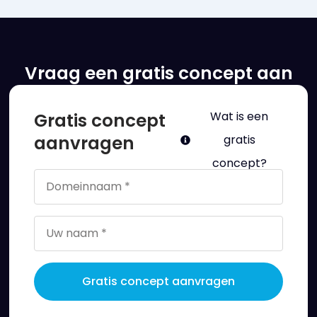
Vraag een gratis concept aan
Gratis concept
Wat is een
aanvragen
gratis
concept?
Gratis concept aanvragen