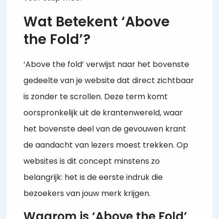
Wat Betekent ‘Above
the Fold’?
‘Above the fold’ verwijst naar het bovenste
gedeelte van je website dat direct zichtbaar
is zonder te scrollen. Deze term komt
oorspronkelijk uit de krantenwereld, waar
het bovenste deel van de gevouwen krant
de aandacht van lezers moest trekken. Op
websites is dit concept minstens zo
belangrijk: het is de eerste indruk die
bezoekers van jouw merk krijgen.
Waarom is ‘Above the Fold’