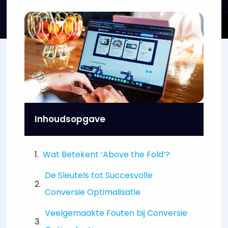
Inhoudsopgave
Wat Betekent ‘Above the Fold’?
De Sleutels tot Succesvolle
Conversie Optimalisatie
Veelgemaakte Fouten bij Conversie