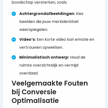
boodschap versterken, zoals:
Achtergrondafbeeldingen:
Kies
beelden die jouw merkidentiteit
weerspiegelen.
Video’s:
Een korte video kan emotie en
vertrouwen opwekken.
Minimalistisch ontwerp:
Houd de
ruimte overzichtelijk en vermijd
overdaad.
Veelgemaakte Fouten
bij Conversie
Optimalisatie