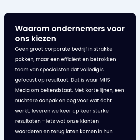
Waarom ondernemers voor
ons kiezen
Geen groot corporate bedrijf in strakke
pakken, maar een efficiënt en betrokken
team van specialisten dat volledig is
gefocust op resultaat. Dat is waar MHS
Media om bekendstaat. Met korte lijnen, een
nuchtere aanpak en oog voor wat écht
werkt, leveren we keer op keer sterke
resultaten – iets wat onze klanten
waarderen en terug laten komen in hun