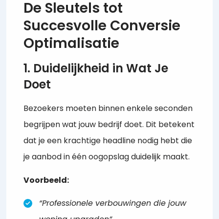
De Sleutels tot
Succesvolle Conversie
Optimalisatie
1. Duidelijkheid in Wat Je
Doet
Bezoekers moeten binnen enkele seconden
begrijpen wat jouw bedrijf doet. Dit betekent
dat je een krachtige headline nodig hebt die
je aanbod in één oogopslag duidelijk maakt.
Voorbeeld:
“Professionele verbouwingen die jouw