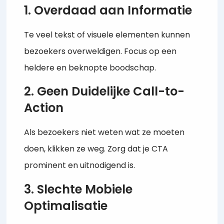
1. Overdaad aan Informatie
Te veel tekst of visuele elementen kunnen
bezoekers overweldigen. Focus op een
heldere en beknopte boodschap.
2. Geen Duidelijke Call-to-
Action
Als bezoekers niet weten wat ze moeten
doen, klikken ze weg. Zorg dat je CTA
prominent en uitnodigend is.
3. Slechte Mobiele
Optimalisatie