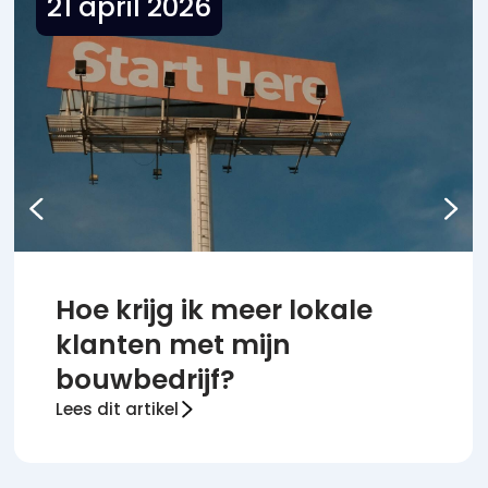
21 april 2026
Hoe krijg ik meer lokale
klanten met mijn
bouwbedrijf?
Lees dit artikel