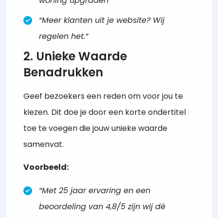
woning upgraden”
“Meer klanten uit je website? Wij
regelen het.”
2. Unieke Waarde
Benadrukken
Geef bezoekers een reden om voor jou te
kiezen. Dit doe je door een korte ondertitel
toe te voegen die jouw unieke waarde
samenvat.
Voorbeeld:
“Met 25 jaar ervaring en een
beoordeling van 4,8/5 zijn wij dé