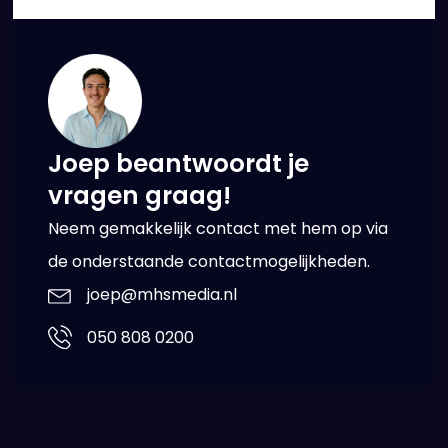
Joep beantwoordt je
vragen graag!
Neem gemakkelijk contact met hem op via
de onderstaande contactmogelijkheden.
joep@mhsmedia.nl
050 808 0200