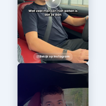
Bekijk op Instagram