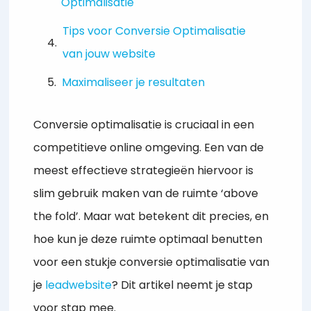
Optimalisatie
Tips voor Conversie Optimalisatie
van jouw website
Maximaliseer je resultaten
Conversie optimalisatie is cruciaal in een
competitieve online omgeving. Een van de
meest effectieve strategieën hiervoor is
slim gebruik maken van de ruimte ‘above
the fold’. Maar wat betekent dit precies, en
hoe kun je deze ruimte optimaal benutten
voor een stukje conversie optimalisatie van
je
leadwebsite
? Dit artikel neemt je stap
voor stap mee.