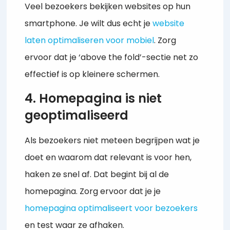
Veel bezoekers bekijken websites op hun
smartphone. Je wilt dus echt je
website
laten optimaliseren voor mobiel
. Zorg
ervoor dat je ‘above the fold’-sectie net zo
effectief is op kleinere schermen.
4. Homepagina is niet
geoptimaliseerd
Als bezoekers niet meteen begrijpen wat je
doet en waarom dat relevant is voor hen,
haken ze snel af. Dat begint bij al de
homepagina. Zorg ervoor dat je je
homepagina optimaliseert voor bezoekers
en test waar ze afhaken.