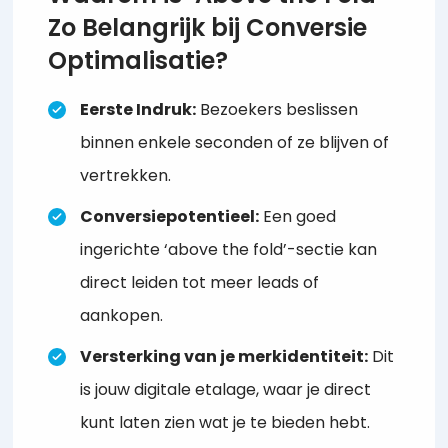
Zo Belangrijk bij Conversie
Optimalisatie?
Eerste Indruk:
Bezoekers beslissen
binnen enkele seconden of ze blijven of
vertrekken.
Conversiepotentieel:
Een goed
ingerichte ‘above the fold’-sectie kan
direct leiden tot meer leads of
aankopen.
Versterking van je merkidentiteit:
Dit
is jouw digitale etalage, waar je direct
kunt laten zien wat je te bieden hebt.