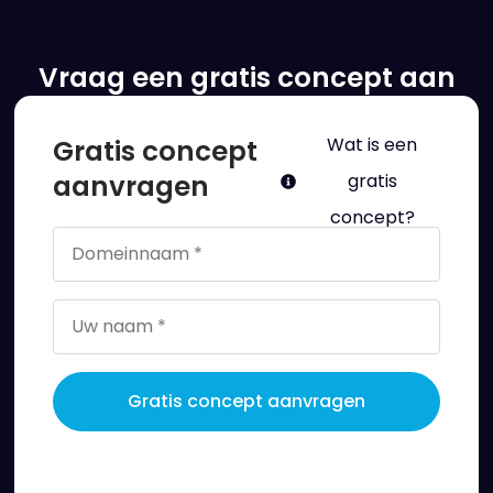
Vraag een gratis concept aan
Gratis concept
Wat is een
aanvragen
gratis
concept?
Gratis concept aanvragen