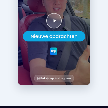
Bekijk op Instagram