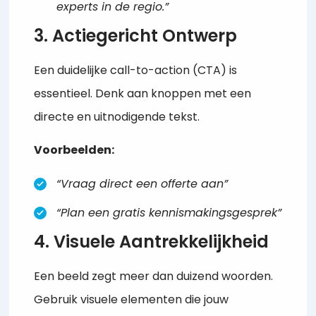
experts in de regio.”
3. Actiegericht Ontwerp
Een duidelijke call-to-action (CTA) is
essentieel. Denk aan knoppen met een
directe en uitnodigende tekst.
Voorbeelden:
“Vraag direct een offerte aan”
“Plan een gratis kennismakingsgesprek”
4. Visuele Aantrekkelijkheid
Een beeld zegt meer dan duizend woorden.
Gebruik visuele elementen die jouw