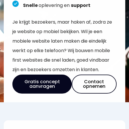
Snelle
oplevering en
support
Je krijgt bezoekers, maar haken af, zodra ze
je website op mobiel bekijken. Wil je een
mobiele website laten maken die eindelijk
werkt op elke telefoon? Wij bouwen mobile
first websites die snel laden, goed vindbaar
zijn en bezoekers omzetten in klanten.
Gratis concept
Contact
aanvragen
opnemen