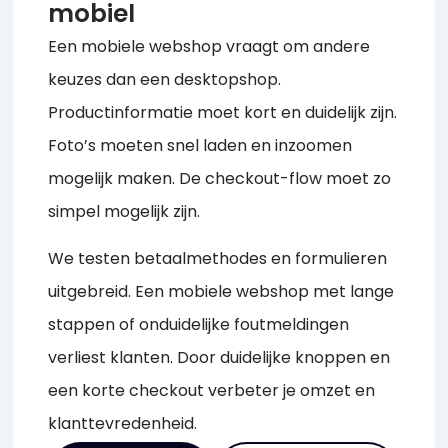
mobiel
Een mobiele webshop vraagt om andere
keuzes dan een desktopshop.
Productinformatie moet kort en duidelijk zijn.
Foto’s moeten snel laden en inzoomen
mogelijk maken. De checkout-flow moet zo
simpel mogelijk zijn.
We testen betaalmethodes en formulieren
uitgebreid. Een mobiele webshop met lange
stappen of onduidelijke foutmeldingen
verliest klanten. Door duidelijke knoppen en
een korte checkout verbeter je omzet en
klanttevredenheid.