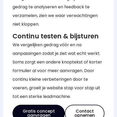
gedrag te analyseren en feedback te
verzamelen, zien we waar verwachtingen
niet kloppen.
Continu testen & bijsturen
We vergelijken gedrag vóór en na
aanpassingen zodat je ziet wat echt werkt.
Soms zorgt een andere knoptekst of korter
formulier al voor meer aanvragen. Door
continu kleine verbeteringen door te
voeren, groeit je website stap voor stap uit
tot een sterke leadmachine.
Gratis concept
Contact
aanvragen
opnemen