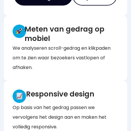
Meten van gedrag op
mobiel
We analyseren scroll-gedrag en klikpaden
om te zien waar bezoekers vastlopen of
afhaken.
Responsive design
Op basis van het gedrag passen we
vervolgens het design aan en maken het
volledig responsive.