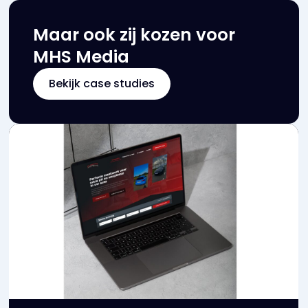
Maar ook zij kozen voor
MHS Media
Bekijk case studies