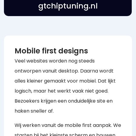
swingcapital.nl
Mobile first designs
Veel websites worden nog steeds
ontworpen vanuit desktop. Daarna wordt
alles kleiner gemaakt voor mobiel. Dat lijkt
logisch, maar het werkt vaak niet goed.
Bezoekers krijgen een onduidelijke site en
haken sneller af.
Wij werken vanuit de mobile first aanpak. We
starten bij het kleinste scherm en bouwen