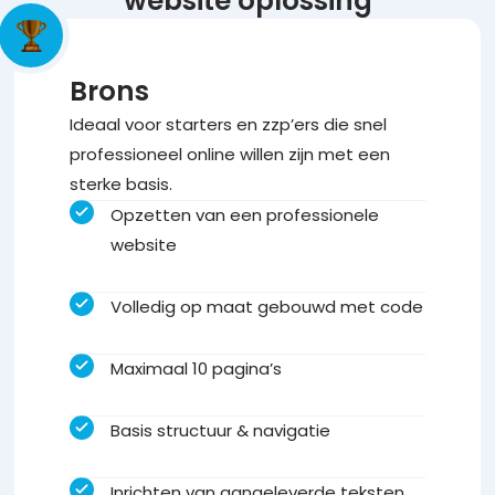
website oplossing
Brons
Ideaal voor starters en zzp’ers die snel
professioneel online willen zijn met een
sterke basis.
Opzetten van een professionele
website
Volledig op maat gebouwd met code
Maximaal 10 pagina’s
Basis structuur & navigatie
Inrichten van aangeleverde teksten