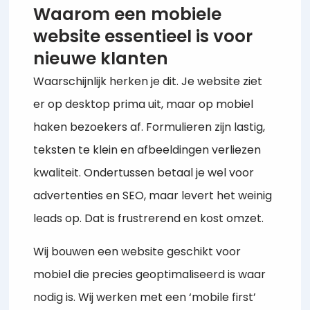
Waarom een mobiele
website essentieel is voor
nieuwe klanten
Waarschijnlijk herken je dit. Je website ziet
er op desktop prima uit, maar op mobiel
haken bezoekers af. Formulieren zijn lastig,
teksten te klein en afbeeldingen verliezen
kwaliteit. Ondertussen betaal je wel voor
advertenties en SEO, maar levert het weinig
leads op. Dat is frustrerend en kost omzet.
Wij bouwen een website geschikt voor
mobiel die precies geoptimaliseerd is waar
nodig is. Wij werken met een ‘mobile first’