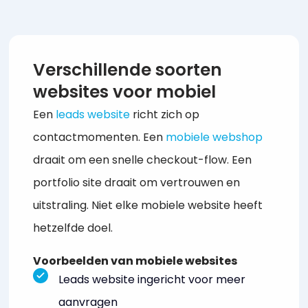
Verschillende soorten
websites voor mobiel
Een
leads website
richt zich op
contactmomenten. Een
mobiele webshop
draait om een snelle checkout-flow. Een
portfolio site draait om vertrouwen en
uitstraling. Niet elke mobiele website heeft
hetzelfde doel.
Voorbeelden van mobiele websites
Leads website ingericht voor meer
aanvragen