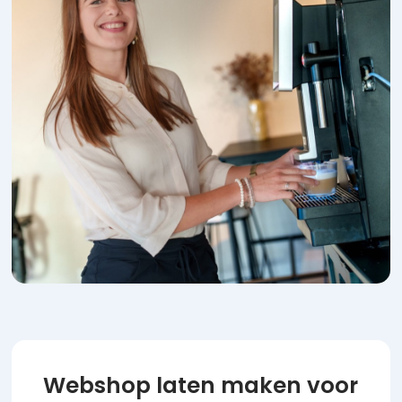
Webshop laten maken voor