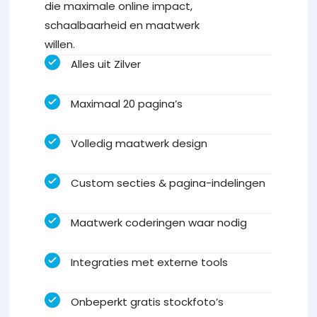
die maximale online impact,
schaalbaarheid en maatwerk
willen.
Alles uit Zilver
Maximaal 20 pagina’s
Volledig maatwerk design
Custom secties & pagina-indelingen
Maatwerk coderingen waar nodig
Integraties met externe tools
Onbeperkt gratis stockfoto’s