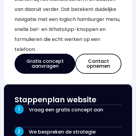
van daaruit verder. Dat betekent duidelijke
navigatie met een logisch hamburger menu,
snelle bel- en WhatsApp-knoppen en
formulieren die echt werken op een
telefoon.
Gratis concept
Contact
aanvragen
opnemen
Stappenplan website
Vraag een gratis concept aan
We bespreken de strategie