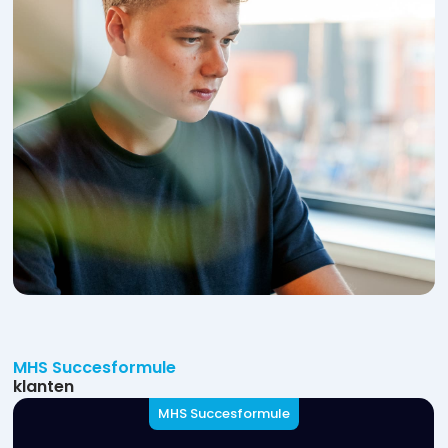
MHS Succesformule
klanten
MHS Succesformule