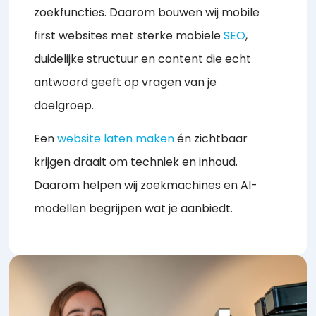
zoekfuncties. Daarom bouwen wij mobile
first websites met sterke mobiele
SEO
,
duidelijke structuur en content die echt
antwoord geeft op vragen van je
doelgroep.
Een
website laten maken
én zichtbaar
krijgen draait om techniek en inhoud.
Daarom helpen wij zoekmachines en AI-
modellen begrijpen wat je aanbiedt.