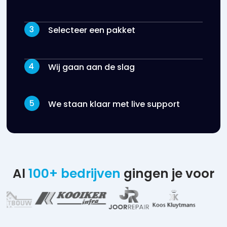
Selecteer een pakket
Wij gaan aan de slag
We staan klaar met live support
Al
100+ bedrijven
gingen je voor