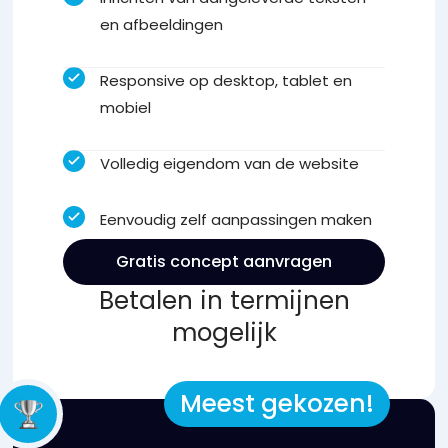
en afbeeldingen
Responsive op desktop, tablet en
mobiel
Volledig eigendom van de website
Eenvoudig zelf aanpassingen maken
Gratis concept aanvragen
Betalen in termijnen
mogelijk
Meest gekozen!