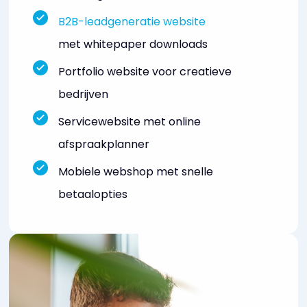
B2B-leadgeneratie website
met whitepaper downloads
Portfolio website voor creatieve
bedrijven
Servicewebsite met online
afspraakplanner
Mobiele webshop met snelle
betaalopties