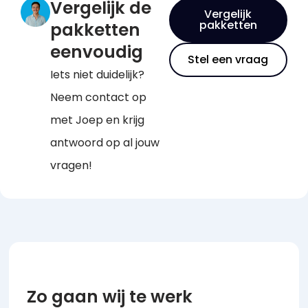
Vergelijk de
Vergelijk
pakketten
pakketten
eenvoudig
Stel een vraag
Iets niet duidelijk?
Neem contact op
met Joep en krijg
antwoord op al jouw
vragen!
Zo gaan wij te werk