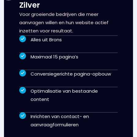
Zilver
Voor groeiende bedrijven die meer
aanvragen willen en hun website actief
inzetten voor resultaat.
Alles uit Brons
Maximaal 15 pagina’s
Conversiegerichte pagina-opbouw
Optimalisatie van bestaande
content
Inrichten van contact- en
aanvraagformulieren