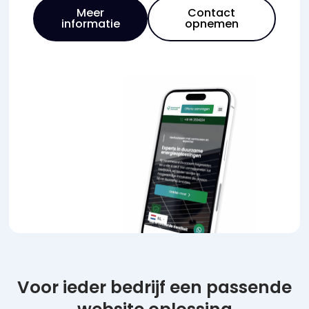
Meer
Contact
informatie
opnemen
Voor ieder bedrijf een passende