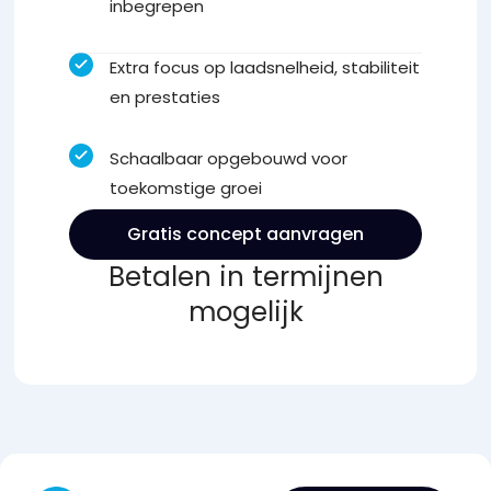
inbegrepen
Extra focus op laadsnelheid, stabiliteit
en prestaties
Schaalbaar opgebouwd voor
toekomstige groei
Gratis concept aanvragen
Betalen in termijnen
mogelijk