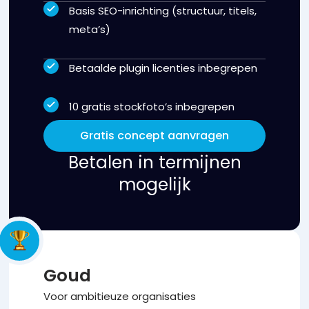
Basis SEO-inrichting (structuur, titels,
meta’s)
Betaalde plugin licenties inbegrepen
10 gratis stockfoto’s inbegrepen
Gratis concept aanvragen
Betalen in termijnen
mogelijk
Goud
Voor ambitieuze organisaties