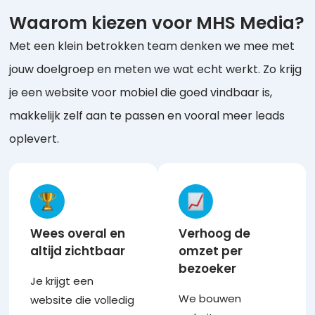
Waarom kiezen voor MHS Media?
Met een klein betrokken team denken we mee met
jouw doelgroep en meten we wat echt werkt. Zo krijg
je een website voor mobiel die goed vindbaar is,
makkelijk zelf aan te passen en vooral meer leads
oplevert.
Wees overal en
Verhoog de
altijd zichtbaar
omzet per
bezoeker​
Je krijgt een
We bouwen
website die volledig