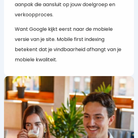
aanpak die aansluit op jouw doelgroep en
verkoopproces.
Want Google kijkt eerst naar de mobiele
versie van je site. Mobile first indexing
betekent dat je vindbaarheid afhangt van je
mobiele kwaliteit.