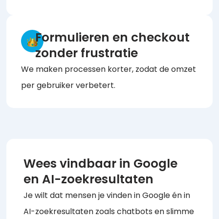
Formulieren en checkout
zonder frustratie
We maken processen korter, zodat de omzet
per gebruiker verbetert.
Wees vindbaar in Google
en AI-zoekresultaten
Je wilt dat mensen je vinden in Google én in
AI-zoekresultaten zoals chatbots en slimme