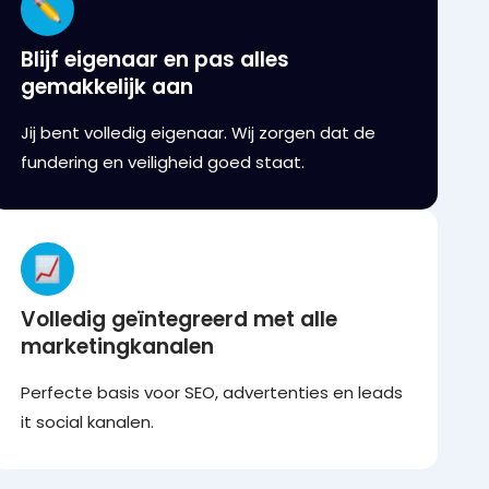
Blijf eigenaar en pas alles
gemakkelijk aan
Jij bent volledig eigenaar. Wij zorgen dat de
fundering en veiligheid goed staat.
Volledig geïntegreerd met alle
marketingkanalen
Perfecte basis voor SEO, advertenties en leads
it social kanalen.