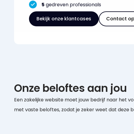
5
gedreven professionals
Bekijk onze klantcases
Contact o
Onze beloftes aan jou
Een zakelijke website moet jouw bedrijf naar het vo
met vaste beloftes, zodat je zeker weet dat deze 