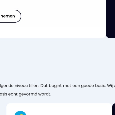
pnemen
lgende niveau tillen. Dat begint met een goede basis. Wij
basis echt gevormd wordt.