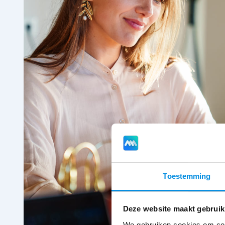
Toestemming
Deze website maakt gebruik
We gebruiken cookies om cont