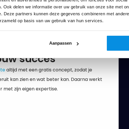
. Ook delen we informatie over uw gebruik van onze site met on
e. Deze partners kunnen deze gegevens combineren met andere i
erzameld op basis van uw gebruik van hun services.
Aanpassen
ouw succes
ite
altijd met een gratis concept, zodat je
 eruit kan zien en wat beter kan. Daarna werkt
r met zijn eigen expertise.