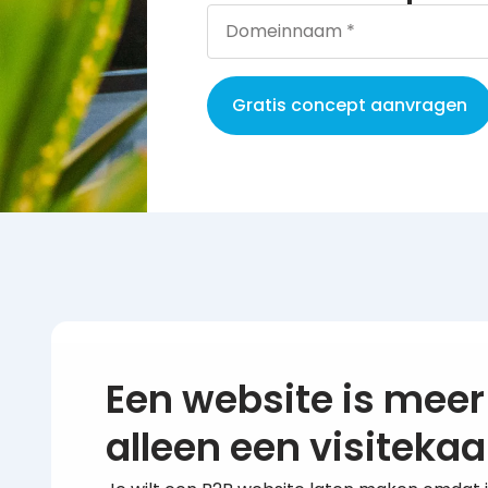
Gratis concept aanvragen
Een website is mee
alleen een visitekaa