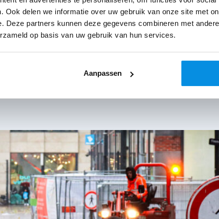
. Ook delen we informatie over uw gebruik van onze site met on
e. Deze partners kunnen deze gegevens combineren met andere i
erzameld op basis van uw gebruik van hun services.
Aanpassen