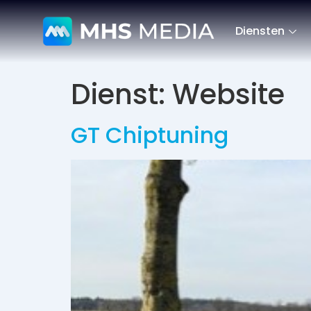
Diensten
Dienst:
Website
GT Chiptuning