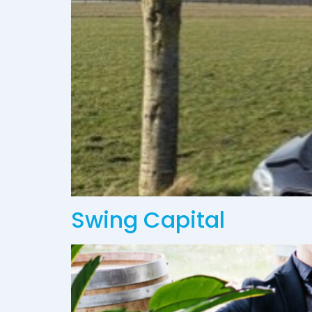
Swing Capital