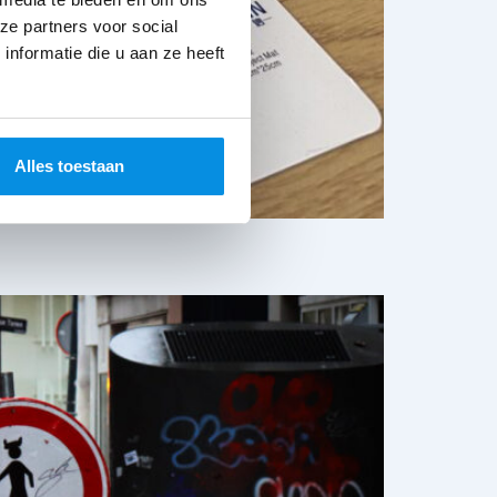
ze partners voor social
nformatie die u aan ze heeft
Alles toestaan