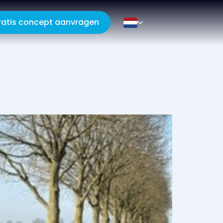
ratis concept aanvragen