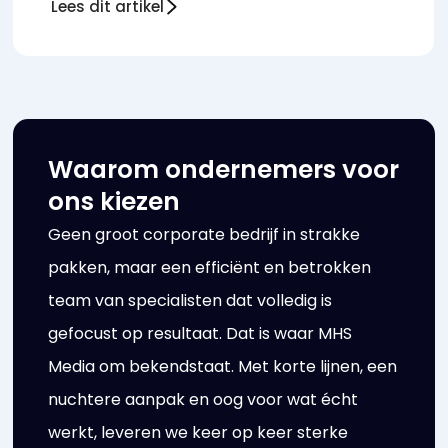
Lees dit artikel
Waarom ondernemers voor
ons kiezen
Geen groot corporate bedrijf in strakke
pakken, maar een efficiënt en betrokken
team van specialisten dat volledig is
gefocust op resultaat. Dat is waar MHS
Media om bekendstaat. Met korte lijnen, een
nuchtere aanpak en oog voor wat écht
werkt, leveren we keer op keer sterke