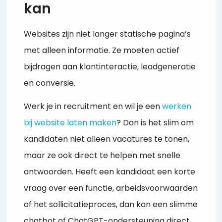
kan
Websites zijn niet langer statische pagina’s
met alleen informatie. Ze moeten actief
bijdragen aan klantinteractie, leadgeneratie
en conversie.
Werk je in recruitment en wil je een
werken
bij website laten maken
? Dan is het slim om
kandidaten niet alleen vacatures te tonen,
maar ze ook direct te helpen met snelle
antwoorden. Heeft een kandidaat een korte
vraag over een functie, arbeidsvoorwaarden
of het sollicitatieproces, dan kan een slimme
chatbot of ChatGPT-ondersteuning direct