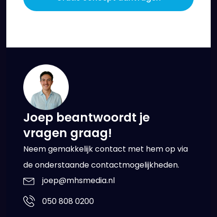
Joep beantwoordt je
vragen graag!
Neem gemakkelijk contact met hem op via
de onderstaande contactmogelijkheden.
joep@mhsmedia.nl
050 808 0200