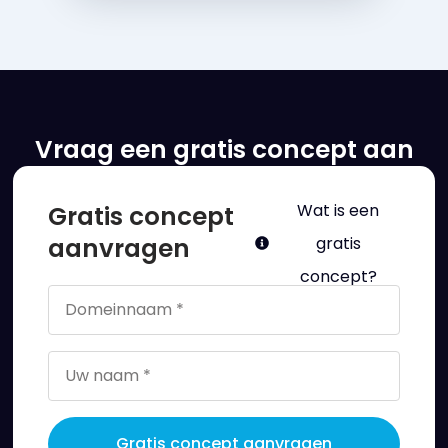
Vraag een gratis concept aan
Gratis concept
Wat is een
aanvragen
gratis
concept?
Gratis concept aanvragen