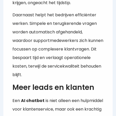
krijgen, ongeacht het tijdstip.
Daarnaast helpt het bedrijven efficiënter
werken. Simpele en terugkerende vragen
worden automatisch afgehandeld,
waardoor supportmedewerkers zich kunnen
focussen op complexere klantvragen. Dit
bespaart tijd en verlaagt operationele
kosten, terwijl de servicekwaliteit behouden
blijft.
Meer leads en klanten
Een
AI chatbot
is niet alleen een hulpmiddel
voor klantenservice, maar ook een krachtig