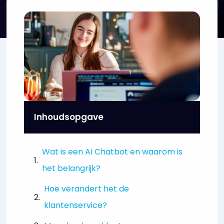
Inhoudsopgave
Wat is een AI Chatbot en waarom is
het belangrijk?
Hoe verandert het de
klantenservice?