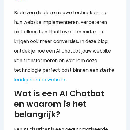
Bedrijven die deze nieuwe technologie op
hun website implementeren, verbeteren
niet alleen hun klanttevredenheid, maar
krijgen ook meer conversies. In deze blog
ontdek je hoe een AI chatbot jouw website
kan transformeren en waarom deze
technologie perfect past binnen een sterke
leadgeneratie website
.
Wat is een AI Chatbot
en waarom is het
belangrijk?
Een
AI chatbot
is een geautomatiseerde