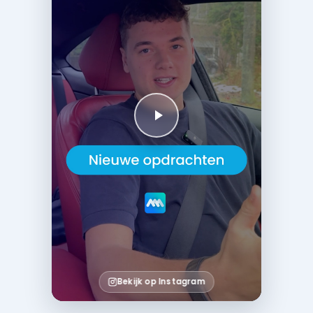
Bekijk op Instagram