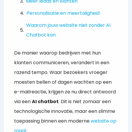
Meer leads en klanten
Personalisatie en meertaligheid
Waarom jouw website niet zonder AI
Chatbot kan
De manier waarop bedrijven met hun
klanten communiceren, verandert in een
razend tempo. Waar bezoekers vroeger
moesten bellen of dagen wachten op een
e-mailreactie, krijgen ze nu direct antwoord
via een
AI chatbot
. Dit is niet zomaar een
technologische innovatie, maar een slimme
toepassing binnen een moderne
website op
maat
.