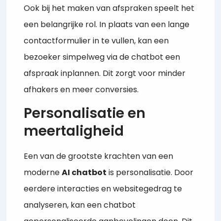
Ook bij het maken van afspraken speelt het
een belangrijke rol. In plaats van een lange
contactformulier in te vullen, kan een
bezoeker simpelweg via de chatbot een
afspraak inplannen. Dit zorgt voor minder
afhakers en meer conversies.
Personalisatie en
meertaligheid
Een van de grootste krachten van een
moderne
AI chatbot
is personalisatie. Door
eerdere interacties en websitegedrag te
analyseren, kan een chatbot