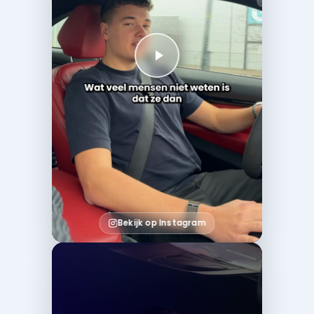
Bekijk op Instagram