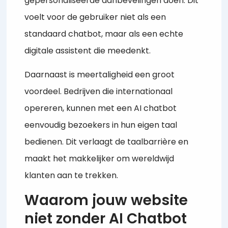
gepersonaliseerde aanbevelingen doen. Dit
voelt voor de gebruiker niet als een
standaard chatbot, maar als een echte
digitale assistent die meedenkt.
Daarnaast is meertaligheid een groot
voordeel. Bedrijven die internationaal
opereren, kunnen met een AI chatbot
eenvoudig bezoekers in hun eigen taal
bedienen. Dit verlaagt de taalbarrière en
maakt het makkelijker om wereldwijd
klanten aan te trekken.
Waarom jouw website
niet zonder AI Chatbot