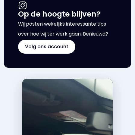
Op de hoogte blijven?
Wij posten wekelijks interessante tips
over hoe wij ter werk gaan. Benieuwd?
Volg ons account