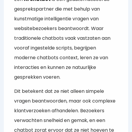
gesprekspartner die met behulp van
kunstmatige intelligentie vragen van
websitebezoekers beantwoordt. Waar
traditionele chatbots vaak vastzaten aan
vooraf ingestelde scripts, begrijpen
moderne chatbots context, leren ze van
interacties en kunnen ze natuurlijke
gesprekken voeren.
Dit betekent dat ze niet alleen simpele
vragen beantwoorden, maar ook complexe
klantverzoeken afhandelen. Bezoekers
verwachten snelheid en gemak, en een
chatbot zorgt ervoor dat ze niet hoeven te