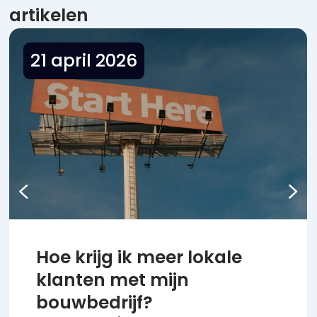
artikelen
21 april 2026
Hoe krijg ik meer lokale
klanten met mijn
bouwbedrijf?