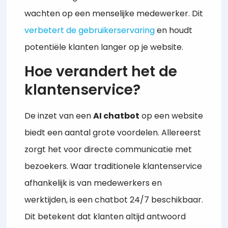
wachten op een menselijke medewerker. Dit
verbetert de gebruikerservaring
en houdt
potentiële klanten langer op je website.
Hoe verandert het de
klantenservice?
De inzet van een
AI chatbot
op een website
biedt een aantal grote voordelen. Allereerst
zorgt het voor directe communicatie met
bezoekers. Waar traditionele klantenservice
afhankelijk is van medewerkers en
werktijden, is een chatbot 24/7 beschikbaar.
Dit betekent dat klanten altijd antwoord