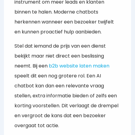
instrument om meer leads en klanten
binnen te halen. Moderne chatbots
herkennen wanneer een bezoeker twijfelt
en kunnen proactief hulp aanbieden.
Stel dat iemand de prijs van een dienst
bekijkt maar niet direct een beslissing
neemt. Bij een
b2b website laten maken
speelt dit een nog grotere rol. Een AI
chatbot kan dan een relevante vraag
stellen, extra informatie bieden of zelfs een
korting voorstellen. Dit verlaagt de drempel
en vergroot de kans dat een bezoeker
overgaat tot actie.