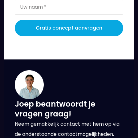
Gratis concept aanvragen
Joep beantwoordt je
vragen graag!
Neem gemakkelijk contact met hem op via
de onderstaande contactmogelijkheden.