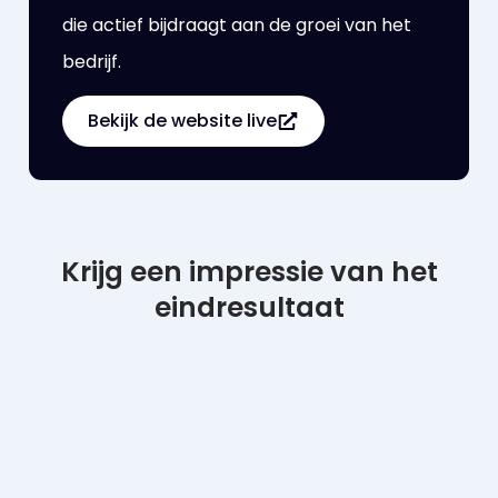
die actief bijdraagt aan de groei van het
bedrijf.
Bekijk de website live
Krijg een impressie van het
eindresultaat