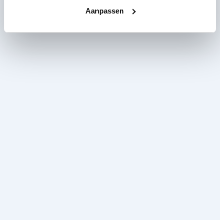
Aanpassen