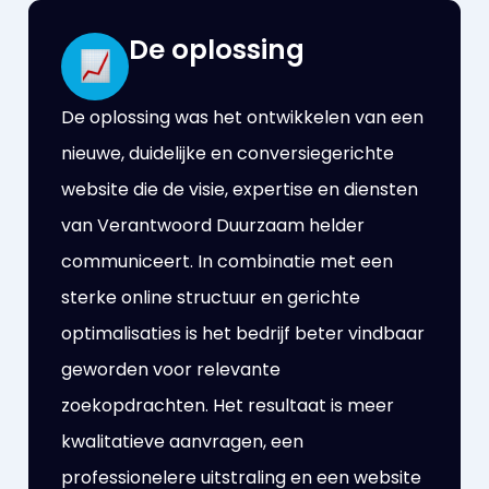
De oplossing
De oplossing was het ontwikkelen van een
nieuwe, duidelijke en conversiegerichte
website die de visie, expertise en diensten
van Verantwoord Duurzaam helder
communiceert. In combinatie met een
sterke online structuur en gerichte
optimalisaties is het bedrijf beter vindbaar
geworden voor relevante
zoekopdrachten. Het resultaat is meer
kwalitatieve aanvragen, een
professionelere uitstraling en een website