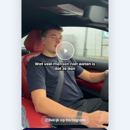
Bekijk op Instagram