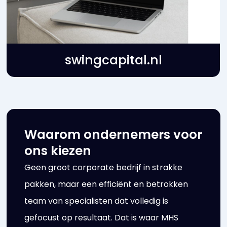
swingcapital.nl
Waarom ondernemers voor
ons kiezen
Geen groot corporate bedrijf in strakke
pakken, maar een efficiënt en betrokken
team van specialisten dat volledig is
gefocust op resultaat. Dat is waar MHS