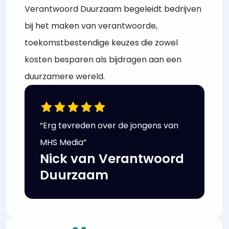
Verantwoord Duurzaam begeleidt bedrijven
bij het maken van verantwoorde,
toekomstbestendige keuzes die zowel
kosten besparen als bijdragen aan een
duurzamere wereld.
“Erg tevreden over de jongens van
MHS Media”
Nick van Verantwoord
Duurzaam