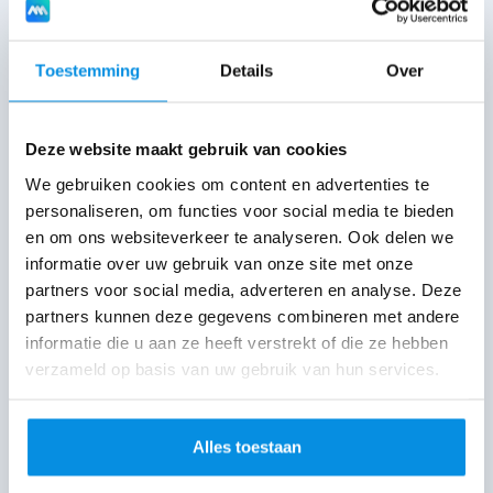
Toestemming
Details
Over
Deze website maakt gebruik van cookies
We gebruiken cookies om content en advertenties te
personaliseren, om functies voor social media te bieden
en om ons websiteverkeer te analyseren. Ook delen we
informatie over uw gebruik van onze site met onze
partners voor social media, adverteren en analyse. Deze
partners kunnen deze gegevens combineren met andere
informatie die u aan ze heeft verstrekt of die ze hebben
verzameld op basis van uw gebruik van hun services.
Alles toestaan