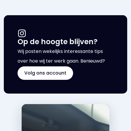
Op de hoogte blijven?
Wij posten wekelijks interessante tips
over hoe wij ter werk gaan. Benieuwd?
Volg ons account