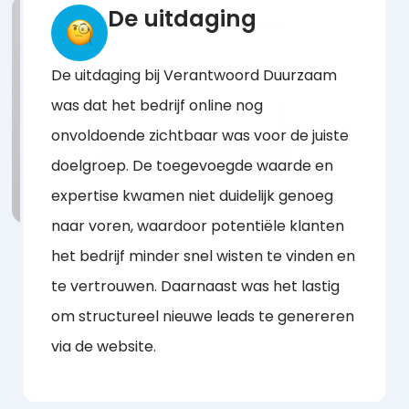
De uitdaging
De uitdaging bij Verantwoord Duurzaam
was dat het bedrijf online nog
onvoldoende zichtbaar was voor de juiste
doelgroep. De toegevoegde waarde en
expertise kwamen niet duidelijk genoeg
naar voren, waardoor potentiële klanten
het bedrijf minder snel wisten te vinden en
te vertrouwen. Daarnaast was het lastig
om structureel nieuwe leads te genereren
via de website.