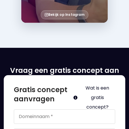
Bekijk op Instagram
Vraag een gratis concept aan
Gratis concept
Wat is een
aanvragen
gratis
concept?