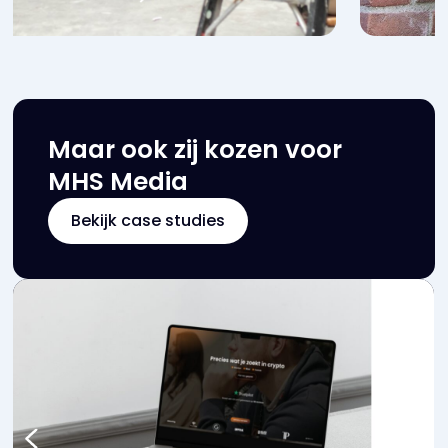
Maar ook zij kozen voor
MHS Media
Bekijk case studies