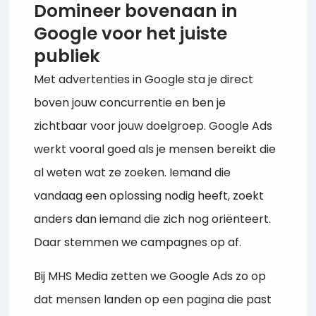
Domineer bovenaan in
Google voor het juiste
publiek
Met advertenties in Google sta je direct
boven jouw concurrentie en ben je
zichtbaar voor jouw doelgroep. Google Ads
werkt vooral goed als je mensen bereikt die
al weten wat ze zoeken. Iemand die
vandaag een oplossing nodig heeft, zoekt
anders dan iemand die zich nog oriënteert.
Daar stemmen we campagnes op af.
Bij MHS Media zetten we Google Ads zo op
dat mensen landen op een pagina die past