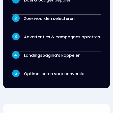
Doel & budget bepalen
Zoekwoorden selecteren
Advertenties & campagnes opzetten
Landingspagina’s koppelen
Optimaliseren voor conversie