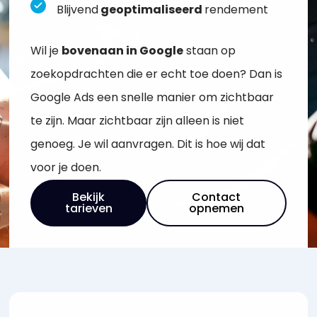
Blijvend
geoptimaliseerd
rendement
Wil je
bovenaan in Google
staan op
zoekopdrachten die er echt toe doen? Dan is
Google Ads een snelle manier om zichtbaar
te zijn. Maar zichtbaar zijn alleen is niet
genoeg. Je wil aanvragen. Dit is hoe wij dat
voor je doen.
Bekijk
Contact
tarieven
opnemen