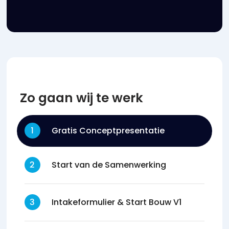
Zo gaan wij te werk
Gratis Conceptpresentatie
Start van de Samenwerking
Intakeformulier & Start Bouw V1