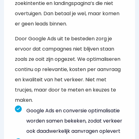
zoekintentie en landingspagina’s die niet
overtuigen. Dan betaal je wel, maar komen
er geen leads binnen.
Door Google Ads uit te besteden zorg je
ervoor dat campagnes niet blijven staan
zoals ze ooit zijn opgezet. We optimaliseren
continu op relevantie, kosten per aanvraag
en kwaliteit van het verkeer. Niet met
trucjes, maar door te meten en keuzes te
maken.
Google Ads en conversie optimalisatie
worden samen bekeken, zodat verkeer
ook daadwerkelijk aanvragen oplevert