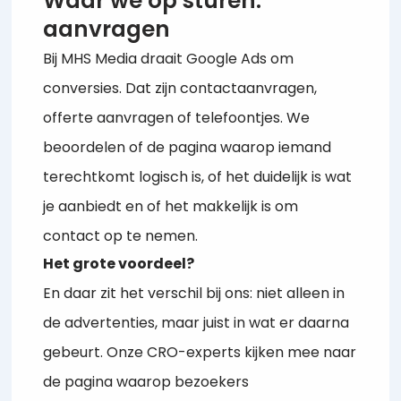
Waar we op sturen:
aanvragen
Bij MHS Media draait Google Ads om
conversies. Dat zijn contactaanvragen,
offerte aanvragen of telefoontjes. We
beoordelen of de pagina waarop iemand
terechtkomt logisch is, of het duidelijk is wat
je aanbiedt en of het makkelijk is om
contact op te nemen.
Het grote voordeel?
En daar zit het verschil bij ons: niet alleen in
de advertenties, maar juist in wat er daarna
gebeurt. Onze CRO-experts kijken mee naar
de pagina waarop bezoekers