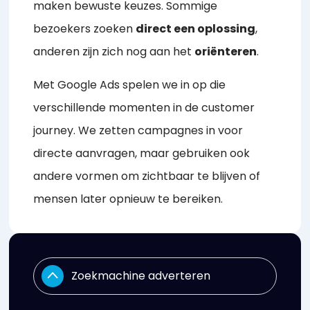
maken bewuste keuzes. Sommige
bezoekers zoeken
direct een oplossing
,
anderen zijn zich nog aan het
oriënteren
.
Met Google Ads spelen we in op die
verschillende momenten in de customer
journey. We zetten campagnes in voor
directe aanvragen, maar gebruiken ook
andere vormen om zichtbaar te blijven of
mensen later opnieuw te bereiken.
Zoekmachine adverteren