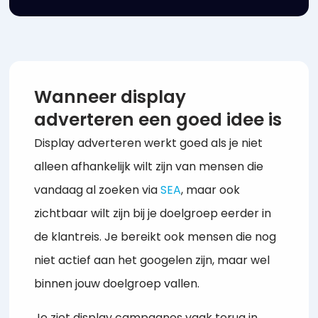
Wanneer display
adverteren een goed idee is
Display adverteren werkt goed als je niet
alleen afhankelijk wilt zijn van mensen die
vandaag al zoeken via
SEA
, maar ook
zichtbaar wilt zijn bij je doelgroep eerder in
de klantreis. Je bereikt ook mensen die nog
niet actief aan het googelen zijn, maar wel
binnen jouw doelgroep vallen.
Je ziet display campagnes vaak terug in