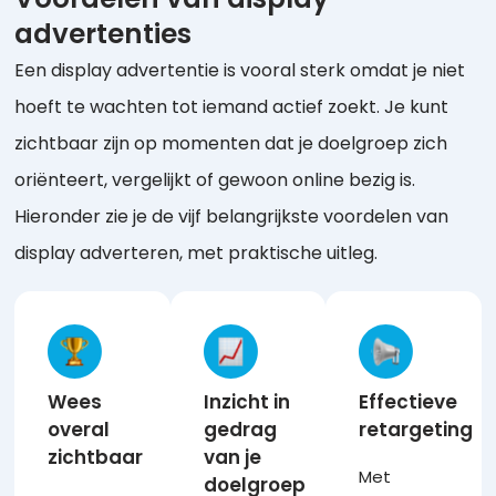
advertenties
Een display advertentie is vooral sterk omdat je niet
hoeft te wachten tot iemand actief zoekt. Je kunt
zichtbaar zijn op momenten dat je doelgroep zich
oriënteert, vergelijkt of gewoon online bezig is.
Hieronder zie je de vijf belangrijkste voordelen van
display adverteren, met praktische uitleg.
Wees
Inzicht in
Effectieve
overal
gedrag
retargeting
zichtbaar
van je
Met
doelgroep