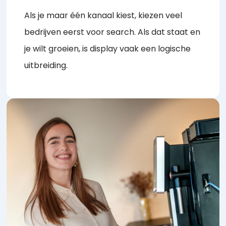
Als je maar één kanaal kiest, kiezen veel
bedrijven eerst voor search. Als dat staat en
je wilt groeien, is display vaak een logische
uitbreiding.