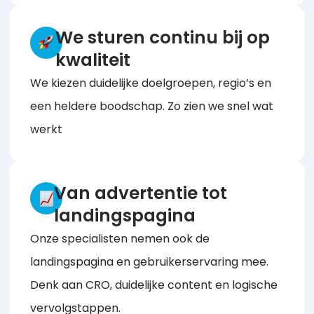
We sturen continu bij op
kwaliteit
We kiezen duidelijke doelgroepen, regio’s en
een heldere boodschap. Zo zien we snel wat
werkt
Van advertentie tot
landingspagina
Onze specialisten nemen ook de
landingspagina en gebruikerservaring mee.
Denk aan CRO, duidelijke content en logische
vervolgstappen.