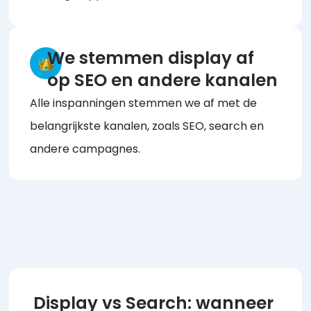
We stemmen display af
op SEO en andere kanalen
Alle inspanningen stemmen we af met de
belangrijkste kanalen, zoals SEO, search en
andere campagnes.
Display vs Search: wanneer