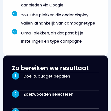
aanbieden via Google
YouTube plekken die onder display
vallen, afhankelijk van campagnetype
Gmail plekken, als dat past bij je
instellingen en type campagne
Zo bereiken we resultaat
Doel & budget bepalen
Zoekwoorden selecteren