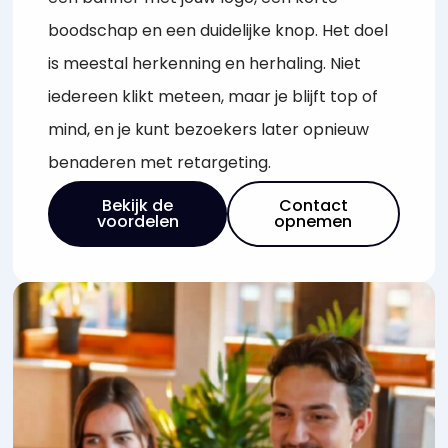
boodschap en een duidelijke knop. Het doel
is meestal herkenning en herhaling. Niet
iedereen klikt meteen, maar je blijft top of
mind, en je kunt bezoekers later opnieuw
benaderen met retargeting.
Bekijk de
Contact
voordelen
opnemen