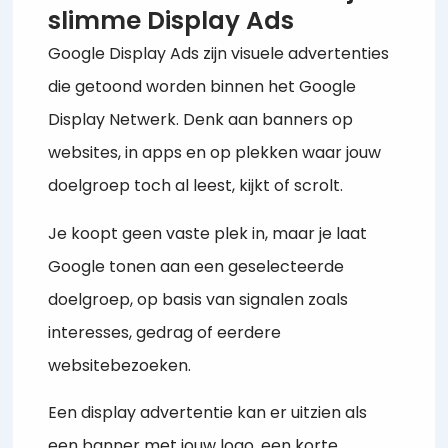
slimme Display Ads
Google Display Ads zijn visuele advertenties
die getoond worden binnen het Google
Display Netwerk. Denk aan banners op
websites, in apps en op plekken waar jouw
doelgroep toch al leest, kijkt of scrolt.
Je koopt geen vaste plek in, maar je laat
Google tonen aan een geselecteerde
doelgroep, op basis van signalen zoals
interesses, gedrag of eerdere
websitebezoeken.
Een display advertentie kan er uitzien als
een banner met jouw logo, een korte