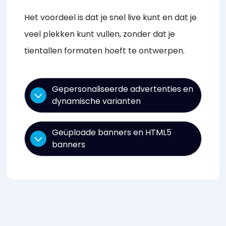
Het voordeel is dat je snel live kunt en dat je
veel plekken kunt vullen, zonder dat je
tientallen formaten hoeft te ontwerpen.
Gepersonaliseerde advertenties en
dynamische varianten
Geüploade banners en HTML5
banners