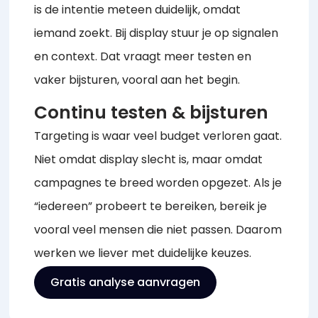
is de intentie meteen duidelijk, omdat
iemand zoekt. Bij display stuur je op signalen
en context. Dat vraagt meer testen en
vaker bijsturen, vooral aan het begin.
Continu testen & bijsturen
Targeting is waar veel budget verloren gaat.
Niet omdat display slecht is, maar omdat
campagnes te breed worden opgezet. Als je
“iedereen” probeert te bereiken, bereik je
vooral veel mensen die niet passen. Daarom
werken we liever met duidelijke keuzes.
Gratis analyse aanvragen