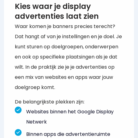
Kies waar je display
advertenties laat zien
Waar komen je banners precies terecht?
Dat hangt af van je instellingen en je doel. Je
kunt sturen op doelgroepen, onderwerpen
en ook op specifieke plaatsingen als je dat
wilt. In de praktijk zie je je advertenties op
een mix van websites en apps waar jouw
doelgroep komt.
De belangrijkste plekken zijn:
Websites binnen het Google Display
Netwerk
Binnen apps die advertentieruimte