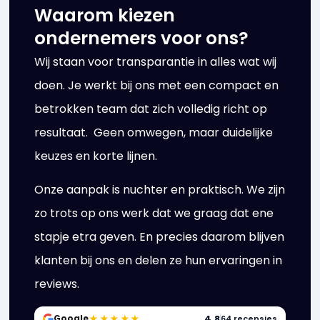
Waarom kiezen
ondernemers voor ons?
Wij staan voor transparantie in alles wat wij
doen. Je werkt bij ons met een compact en
betrokken team dat zich volledig richt op
resultaat. Geen omwegen, maar duidelijke
keuzes en korte lijnen.
Onze aanpak is nuchter en praktisch. We zijn
zo trots op ons werk dat we graag dat ene
stapje etra geven. En precies daarom blijven
klanten bij ons en delen ze hun ervaringen in
reviews.
★★★★★
4,8
Google
64 recensies