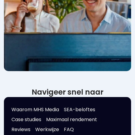
Navigeer snel naar
Waarom MHS Media
SEA-beloftes
Case studies
Maximaal rendement
Reviews
Werkwijze
FAQ