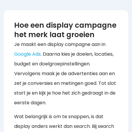
Hoe een display campagne
het merk laat groeien
Je maakt een display campagne aan in
Google Ads
. Daarna kies je doelen, locaties,
budget en doelgroepinstellingen.
Vervolgens maak je de advertenties aan en
zet je conversies en metingen goed. Tot slot
start je en kijk je hoe het zich gedraagt in de
eerste dagen.
Wat belangrijk is om te snappen, is dat
display anders werkt dan search. Bij search