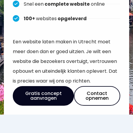
Snel een
complete website
online
100+
websites
opgeleverd
Een website laten maken in Utrecht moet
meer doen dan er goed uitzien. Je wilt een
website die bezoekers overtuigt, vertrouwen
opbouwt en uiteindelijk klanten oplevert. Dat
is precies waar wij ons op richten.
Gratis concept
Contact
aanvragen
opnemen