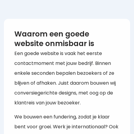
Waarom een goede
website onmisbaar is
Een goede website is vaak het eerste
contactmoment met jouw bedrijf. Binnen
enkele seconden bepalen bezoekers of ze
blijven of afhaken. Juist daarom bouwen wij
conversiegerichte designs, met oog op de
klantreis van jouw bezoeker.
We bouwen een fundering, zodat je klaar
bent voor groei. Werk je internationaal? Ook