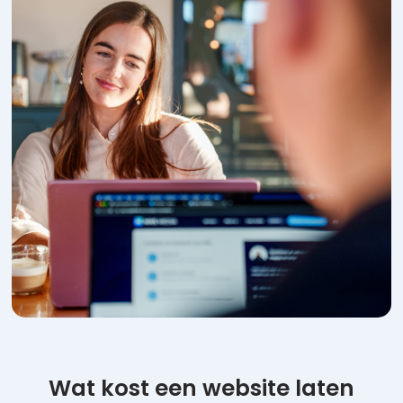
Wat kost een website laten