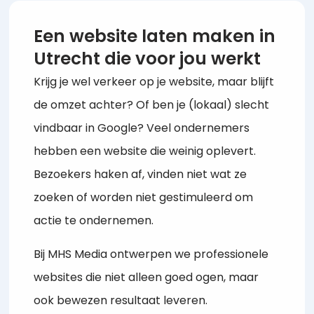
Een website laten maken in
Utrecht die voor jou werkt
Krijg je wel verkeer op je website, maar blijft
de omzet achter? Of ben je (lokaal) slecht
vindbaar in Google? Veel ondernemers
hebben een website die weinig oplevert.
Bezoekers haken af, vinden niet wat ze
zoeken of worden niet gestimuleerd om
actie te ondernemen.
Bij MHS Media ontwerpen we professionele
websites die niet alleen goed ogen, maar
ook bewezen resultaat leveren.