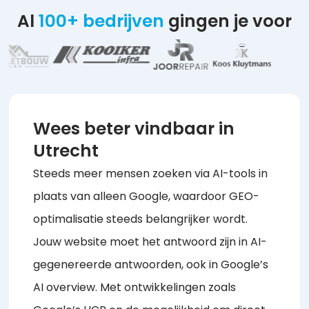
Al
100+ bedrijven
gingen je voor
Wees beter vindbaar in
Utrecht
Steeds meer mensen zoeken via AI-tools in
plaats van alleen Google, waardoor GEO-
optimalisatie steeds belangrijker wordt.
Jouw website moet het antwoord zijn in AI-
gegenereerde antwoorden, ook in Google’s
AI overview. Met ontwikkelingen zoals