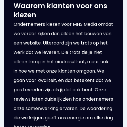
Waarom klanten voor ons
kiezen
Ondernemers kiezen voor MHS Media omdat
we verder kijken dan alleen het bouwen van
een website. Uiteraard zijn we trots op het
werk dat we leveren. Die trots zie je niet
alleen terug in het eindresultaat, maar ook
in hoe we met onze klanten omgaan. We
gaan voor kwaliteit, en dat betekent dat we
pas tevreden zijn als jij dat ook bent. Onze
reviews laten duidelijk zien hoe ondernemers
onze samenwerking ervaren. De waardering
die we krijgen geeft ons energie om elke dag