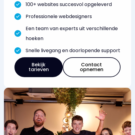
100+ websites succesvol opgeleverd
Professionele webdesigners
Een team van experts uit verschillende
hoeken
Snelle livegang en doorlopende support
Bekijk
Contact
tarieven
opnemen