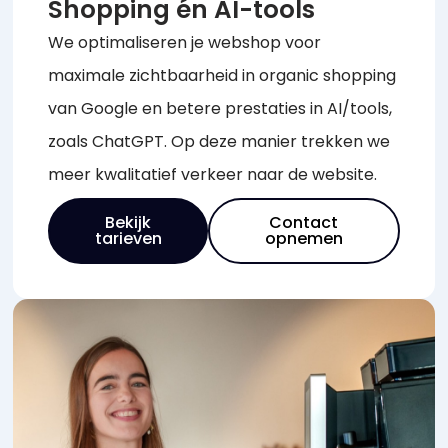
Shopping én AI-tools
We optimaliseren je webshop voor
maximale zichtbaarheid in organic shopping
van Google en betere prestaties in AI/tools,
zoals ChatGPT. Op deze manier trekken we
meer kwalitatief verkeer naar de website.
Bekijk
Contact
tarieven
opnemen