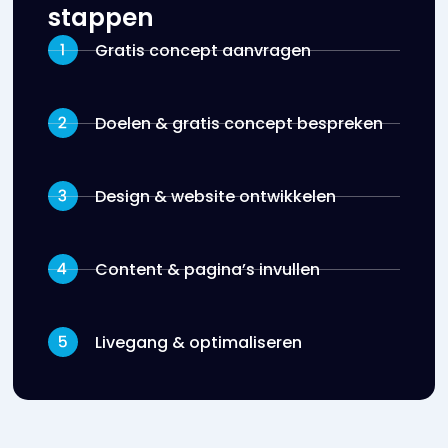
stappen
Gratis concept aanvragen
Doelen & gratis concept bespreken
Design & website ontwikkelen
Content & pagina’s invullen
Livegang & optimaliseren