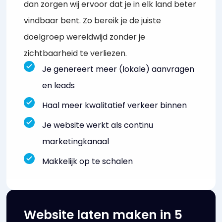
dan zorgen wij ervoor dat je in elk land beter
vindbaar bent. Zo bereik je de juiste
doelgroep wereldwijd zonder je
zichtbaarheid te verliezen.
Je genereert meer (lokale) aanvragen
en leads
Haal meer kwalitatief verkeer binnen
Je website werkt als continu
marketingkanaal
Makkelijk op te schalen
Website laten maken in 5