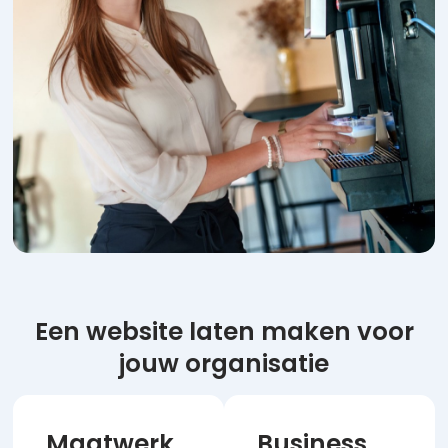
Een website laten maken voor
jouw organisatie
Maatwerk
Business