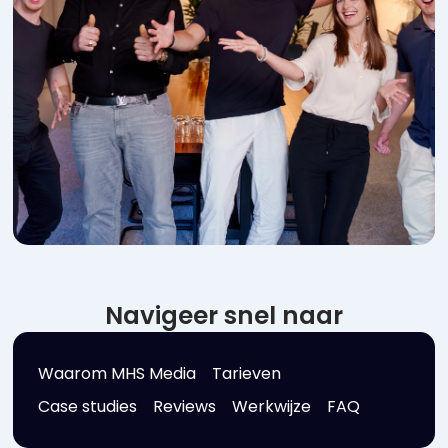
Navigeer snel naar
Waarom MHS Media
Tarieven
Case studies
Reviews
Werkwijze
FAQ