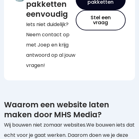
pakketten
pakketten
eenvoudig
Stel een
vraag
Iets niet duidelijk?
Neem contact op
met Joep en krijg
antwoord op al jouw
vragen!
Waarom een website laten
maken door MHS Media?
Wij bouwen niet zomaar websites.We bouwen iets dat
echt voor je gaat werken. Daarom doen we je deze