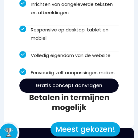
Inrichten van aangeleverde teksten
en afbeeldingen
Responsive op desktop, tablet en
mobiel
Volledig eigendom van de website
Eenvoudig zelf aanpassingen maken
Gratis concept aanvragen
Betalen in termijnen
mogelijk
Meest gekozen!