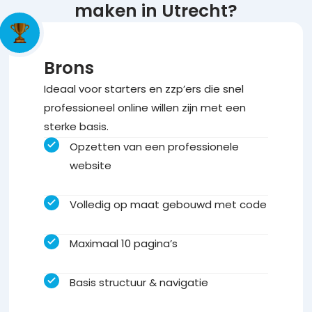
maken in Utrecht?
Brons
Ideaal voor starters en zzp’ers die snel
professioneel online willen zijn met een
sterke basis.
Opzetten van een professionele
website
Volledig op maat gebouwd met code
Maximaal 10 pagina’s
Basis structuur & navigatie