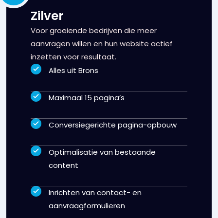
Zilver
Voor groeiende bedrijven die meer
aanvragen willen en hun website actief
inzetten voor resultaat.
Alles uit Brons
Maximaal 15 pagina’s
Conversiegerichte pagina-opbouw
Optimalisatie van bestaande
content
Inrichten van contact- en
aanvraagformulieren