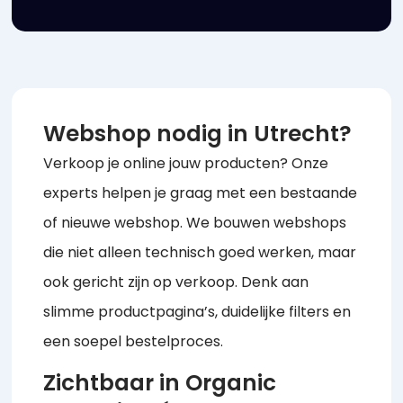
Webshop nodig in Utrecht?
Verkoop je online jouw producten? Onze
experts helpen je graag met een bestaande
of nieuwe webshop. We bouwen webshops
die niet alleen technisch goed werken, maar
ook gericht zijn op verkoop. Denk aan
slimme productpagina’s, duidelijke filters en
een soepel bestelproces.
Zichtbaar in Organic