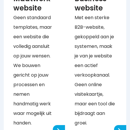
website
website
Geen standaard
Met een sterke
templates, maar
B2B-website,
een website die
gekoppeld aan je
volledig aansluit
systemen, maak
op jouw wensen.
je van je website
We bouwen
een actief
gericht op jouw
verkoopkanaal.
processen en
Geen online
nemen
visitekaartje,
handmatig werk
maar een tool die
waar mogelijk uit
bijdraagt aan
handen.
groei.